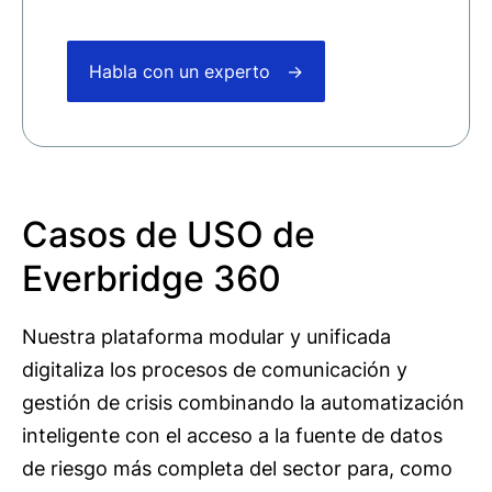
Habla con un experto
Casos de USO de
Everbridge 360
Nuestra plataforma modular y unificada
digitaliza los procesos de comunicación y
gestión de crisis combinando la automatización
inteligente con el acceso a la fuente de datos
de riesgo más completa del sector para, como