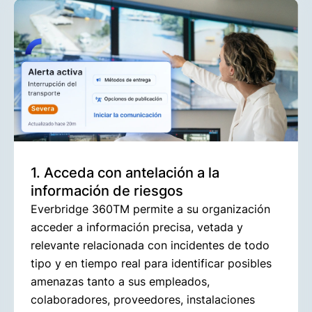
1. Acceda con antelación a la
información de riesgos
Everbridge 360TM permite a su organización
acceder a información precisa, vetada y
relevante relacionada con incidentes de todo
tipo y en tiempo real para identificar posibles
amenazas tanto a sus empleados,
colaboradores, proveedores, instalaciones