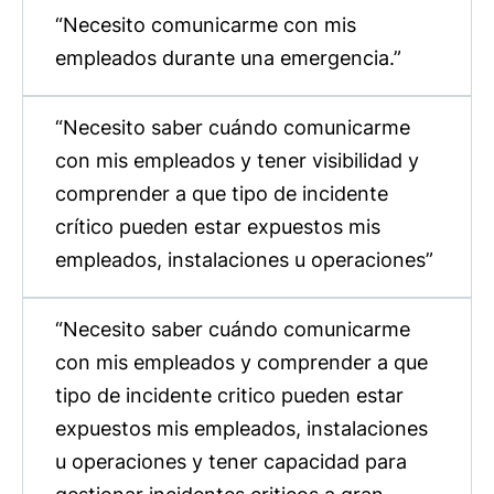
“Necesito comunicarme con mis
empleados durante una emergencia.”
“Necesito saber cuándo comunicarme
con mis empleados y tener visibilidad y
comprender a que tipo de incidente
crítico pueden estar expuestos mis
empleados, instalaciones u operaciones”
“Necesito saber cuándo comunicarme
con mis empleados y comprender a que
tipo de incidente critico pueden estar
expuestos mis empleados, instalaciones
u operaciones y tener capacidad para