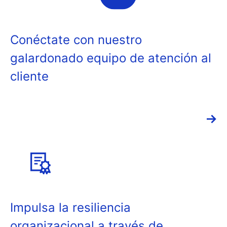
Conéctate con nuestro
galardonado equipo de atención al
cliente
→
Impulsa la resiliencia
organizacional a través de