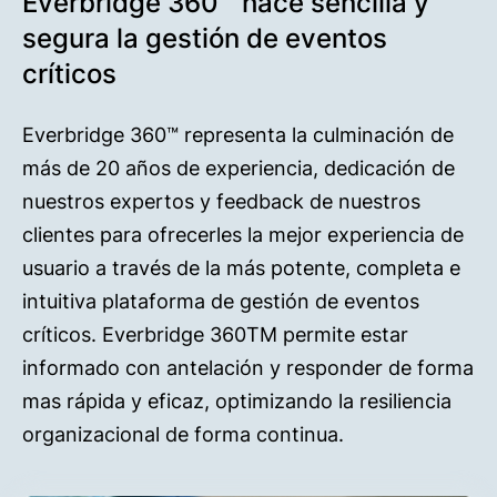
Everbridge 360™ hace sencilla y
segura la gestión de eventos
críticos
Everbridge 360™ representa la culminación de
más de 20 años de experiencia, dedicación de
nuestros expertos y feedback de nuestros
clientes para ofrecerles la mejor experiencia de
usuario a través de la más potente, completa e
intuitiva plataforma de gestión de eventos
críticos. Everbridge 360TM permite estar
informado con antelación y responder de forma
mas rápida y eficaz, optimizando la resiliencia
organizacional de forma continua.