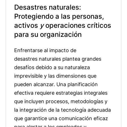
Desastres naturales:
Protegiendo a las personas,
activos
y
operaciones críticos
para su organización
Enfrentarse al impacto de
desastres naturales plantea grandes
desafíos debido a su naturaleza
imprevisible y las dimensiones que
pueden alcanzar. Una planificación
efectiva requiere estrategias integrales
que incluyen procesos, metodologías y
la integración de la tecnología adecuada
que garantice una comunicación eficaz
para alertar a los empleados y