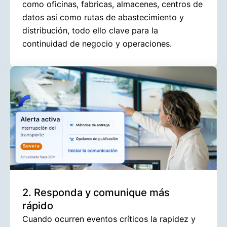
como oficinas, fabricas, almacenes, centros de
datos asi como rutas de abastecimiento y
distribución, todo ello clave para la
continuidad de negocio y operaciones.
2. Responda y comunique más
rápido
Cuando ocurren eventos críticos la rapidez y