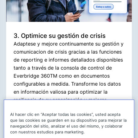
3. Optimice su gestión de crisis
Adaptese y mejore continuamente su gestión y
comunicacion de crisis gracias a las funciones
de reporting e informes detallados disponibles
tanto a través de la consola de control de
Everbridge 360TM como en documentos
configurables a medida. Transforme los datos
en información valiosa para optimizar la
resiliencia de su organización y mejorar
continuamente su capacidad de respuesta.
Al hacer clic en “Aceptar todas las cookies”, usted acepta
que las cookies se guarden en su dispositivo para mejorar la
navegación del sitio, analizar el uso del mismo, y colaborar
con nuestros estudios para marketing.