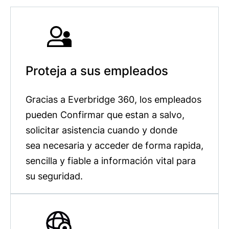
Proteja a sus empleados
Gracias a Everbridge 360, los empleados
pueden Confirmar que estan a salvo,
solicitar asistencia cuando y donde
sea necesaria y acceder de forma rapida,
sencilla y fiable a información vital para
su seguridad.