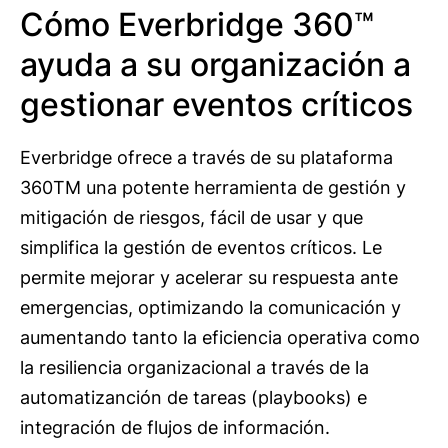
Cómo Everbridge 360™
ayuda a su organización a
gestionar eventos críticos
Everbridge ofrece a través de su plataforma
360TM una potente herramienta de gestión y
mitigación de riesgos, fácil de usar y que
simplifica la gestión de eventos críticos. Le
permite mejorar y acelerar su respuesta ante
emergencias, optimizando la comunicación y
aumentando tanto la eficiencia operativa como
la resiliencia organizacional a través de la
automatizanción de tareas (playbooks) e
integración de flujos de información.