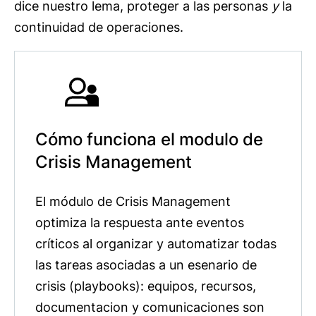
dice nuestro lema, proteger a las personas
y
la
continuidad de operaciones.
Cómo funciona el modulo de
Crisis Management
El módulo de Crisis Management
optimiza la respuesta ante eventos
críticos al organizar y automatizar todas
las tareas asociadas a un esenario de
crisis (playbooks): equipos, recursos,
documentacion y comunicaciones son