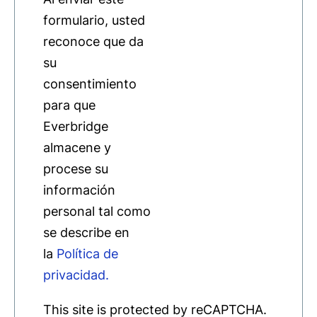
formulario, usted
reconoce que da
su
consentimiento
para que
Everbridge
almacene y
procese su
información
personal tal como
se describe en
la
Política de
privacidad.
This site is protected by reCAPTCHA.