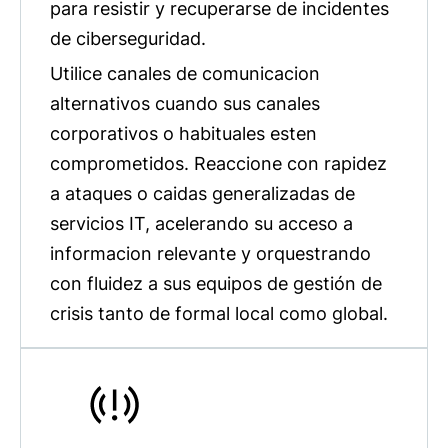
para resistir y recuperarse de incidentes
de ciberseguridad.
Utilice canales de comunicacion
alternativos cuando sus canales
corporativos o habituales esten
comprometidos. Reaccione con rapidez
a ataques o caidas generalizadas de
servicios IT, acelerando su acceso a
informacion relevante y orquestrando
con fluidez a sus equipos de gestión de
crisis tanto de formal local como global.