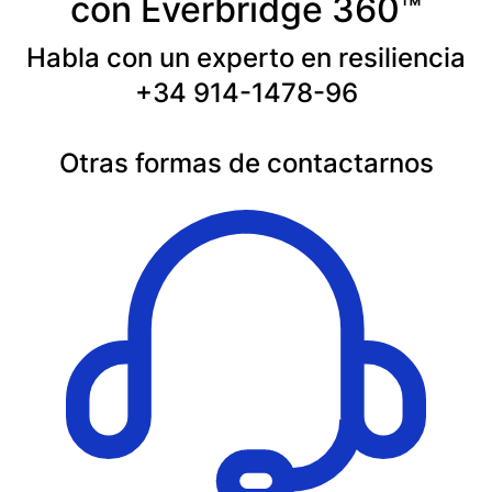
con Everbridge 360™
Habla con un experto en resiliencia
+34 914-1478-96
Otras formas de contactarnos