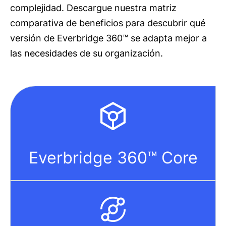
complejidad. Descargue nuestra matriz
comparativa de beneficios para descubrir qué
versión de Everbridge 360™ se adapta mejor a
las necesidades de su organización.
Everbridge 360™ Core