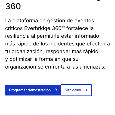
360
La plataforma de gestión de eventos
críticos Everbridge 360™ fortalece la
resiliencia al permitirle estar informado
más rápido de los incidentes que efecten a
tu organización, responder más rápido
y optimizar la forma en que su
organización se enfrenta a las amenazas.
Programar demostración
Ver video