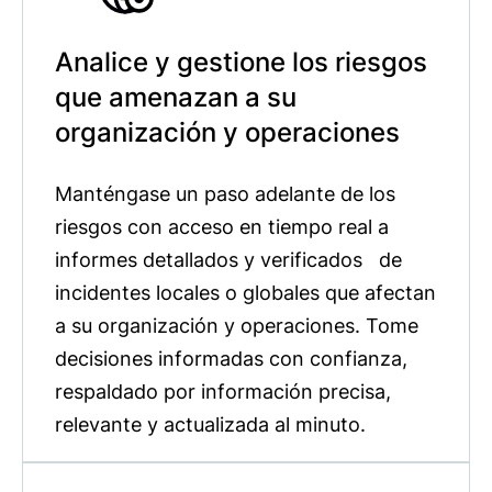
Analice y gestione los riesgos
que amenazan a su
organización y operaciones
Manténgase un paso adelante de los
riesgos con acceso en tiempo real a
informes detallados y verificados de
incidentes locales o globales que afectan
a su organización y operaciones. Tome
decisiones informadas con confianza,
respaldado por información precisa,
relevante y actualizada al minuto.