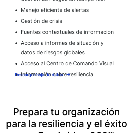
Manejo eficiente de alertas
Gestión de crisis
Fuentes contextuales de informacion
Acceso a informes de situación y
datos de riesgos globales
Acceso al Centro de Comando Visual
Información sobre resiliencia
Descargar hoja de datos
Prepara tu organización
para la resiliencia y el éxito