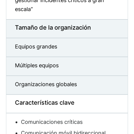
gestionar incidentes criticos a gran
escala”
Tamaño de la organización
Equipos grandes
Múltiples equipos
Organizaciones globales
Características clave
Comunicaciones críticas
Comunicación móvil bidireccional