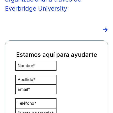
Everbridge University
→
Estamos aquí para ayudarte