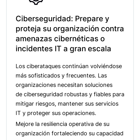
Ciberseguridad: Prepare y
proteja su organización contra
amenazas cibernéticas o
incidentes IT a gran escala
Los ciberataques continúan volviéndose
más sofisticados y frecuentes. Las
organizaciones necesitan soluciones
de ciberseguridad robustas y fiables para
mitigar riesgos, mantener sus servicios
IT y proteger sus operaciones.
Mejore la resiliencia operativa de su
organización fortaleciendo su capacidad