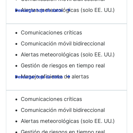
Alertas meteorológicas (solo EE. UU.)
Descargar hoja de datos
Comunicaciones críticas
Comunicación móvil bidireccional
Alertas meteorológicas (solo EE. UU.)
Gestión de riesgos en tiempo real
Manejo eficiente de alertas
Descargar hoja de datos
Comunicaciones críticas
Comunicación móvil bidireccional
Alertas meteorológicas (solo EE. UU.)
Gestión de riesgos en tiempo real