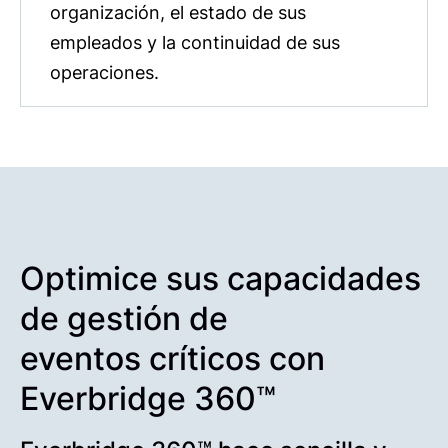
organización, el estado de sus
empleados y la continuidad de sus
operaciones.
Optimice sus capacidades
de gestión de
eventos críticos con
Everbridge 360™