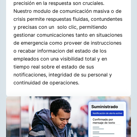
precisión en la respuesta son cruciales.
Nuestro modulo de comunicación masiva o de
crisis permite respuestas fluidas, contundentes
y precisas con un solo clic, permitiendo
gestionar comunicaciones tanto en situaciones
de emergencia como proveer de instrucciones
o recabar informacion del estado de los
empleados con una visibilidad total y en
tiempo real sobre el estado de sus
notificaciones, integridad de su personal y
continuidad de operaciones.