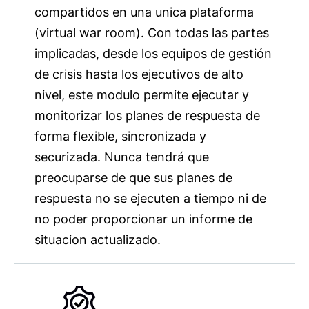
compartidos en una unica plataforma
(virtual war room). Con todas las partes
implicadas, desde los equipos de gestión
de crisis hasta los ejecutivos de alto
nivel, este modulo permite ejecutar y
monitorizar los planes de respuesta de
forma flexible, sincronizada y
securizada. Nunca tendrá que
preocuparse de que sus planes de
respuesta no se ejecuten a tiempo ni de
no poder proporcionar un informe de
situacion actualizado.