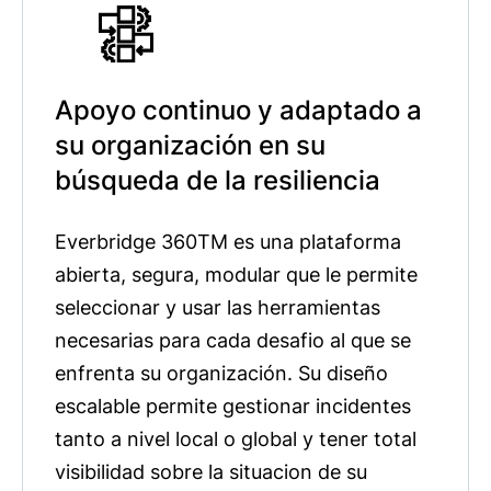
Apoyo continuo y adaptado a
su organización en su
búsqueda de la resiliencia
Everbridge 360TM es una plataforma
abierta, segura, modular que le permite
seleccionar y usar las herramientas
necesarias para cada desafio al que se
enfrenta su organización. Su diseño
escalable permite gestionar incidentes
tanto a nivel local o global y tener total
visibilidad sobre la situacion de su