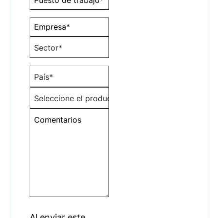
Al enviar este