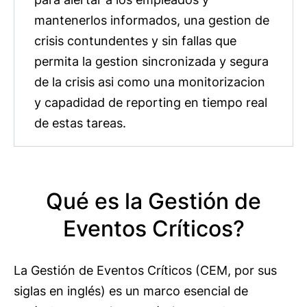
mantenerlos informados, una gestion de
crisis contundentes y sin fallas que
permita la gestion sincronizada y segura
de la crisis asi como una monitorizacion
y capadidad de reporting en tiempo real
de estas tareas.
Qué es la Gestión de
Eventos Críticos?
La Gestión de Eventos Críticos (CEM, por sus
siglas en inglés) es un marco esencial de