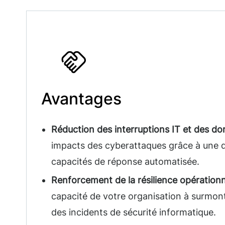
Avantages
Réduction des interruptions IT et des 
impacts des cyberattaques grâce à une d
capacités de réponse automatisée.
Renforcement de la résilience opérationn
capacité de votre organisation à surmont
des incidents de sécurité informatique.