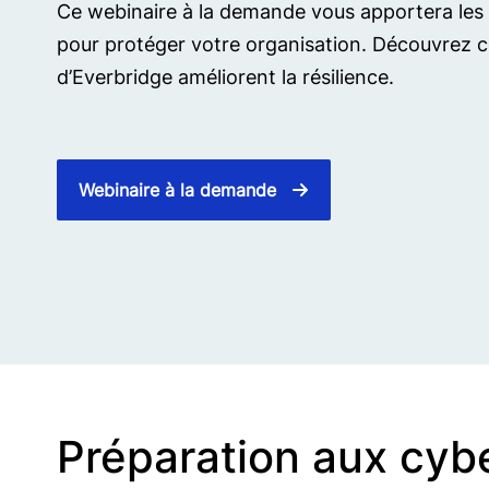
Ce webinaire à la demande vous apportera les 
pour protéger votre organisation. Découvrez c
d’Everbridge améliorent la résilience.
Webinaire à la demande
Préparation aux cyb