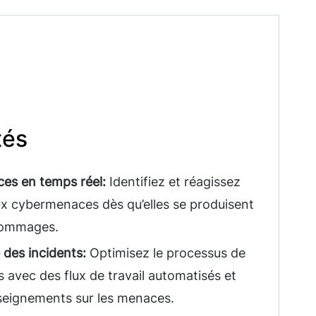
tés
es en temps réel:
Identifiez et réagissez
 cybermenaces dès qu’elles se produisent
 dommages.
 des incidents:
Optimisez le processus de
s avec des flux de travail automatisés et
nseignements sur les menaces.