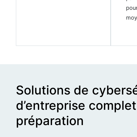
pour
moy
Solutions de cybersé
d’entreprise complet
préparation