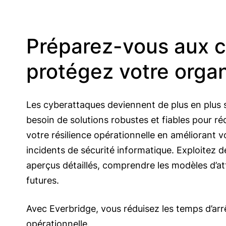
Préparez-vous aux c
protégez votre organ
Les cyberattaques deviennent de plus en plus 
besoin de solutions robustes et fiables pour réd
votre résilience opérationnelle en améliorant 
incidents de sécurité informatique. Exploitez 
aperçus détaillés, comprendre les modèles d’a
futures.
Avec Everbridge, vous réduisez les temps d’arr
opérationnelle.