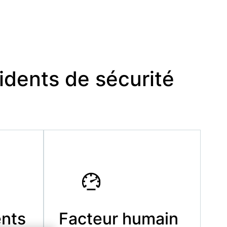
idents de sécurité
nts
Facteur humain