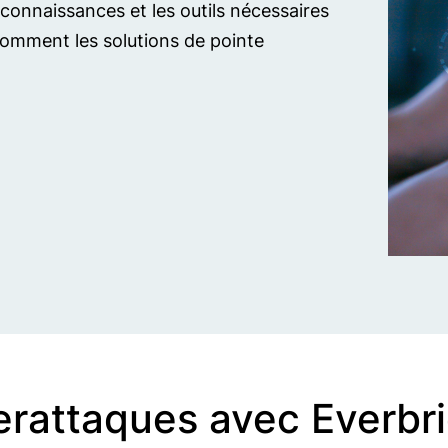
connaissances et les outils nécessaires
omment les solutions de pointe
erattaques avec Everbr