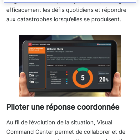
l’organisation afin que l’exploitation puisse gérer
efficacement les défis quotidiens et répondre
aux catastrophes lorsqu’elles se produisent.
Piloter une réponse coordonnée
Au fil de l’évolution de la situation, Visual
Command Center permet de collaborer et de