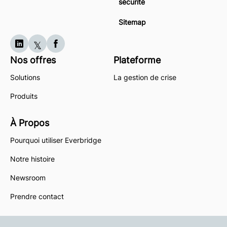
sécurité
Sitemap
Nos offres
Plateforme
Solutions
La gestion de crise
Produits
À Propos
Pourquoi utiliser Everbridge
Notre histoire
Newsroom
Prendre contact