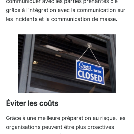
communiquer avec les parties prenantes clé
grâce à l’intégration avec la communication sur
les incidents et la communication de masse.
Éviter les coûts
Grâce à une meilleure préparation au risque, les
organisations peuvent être plus proactives