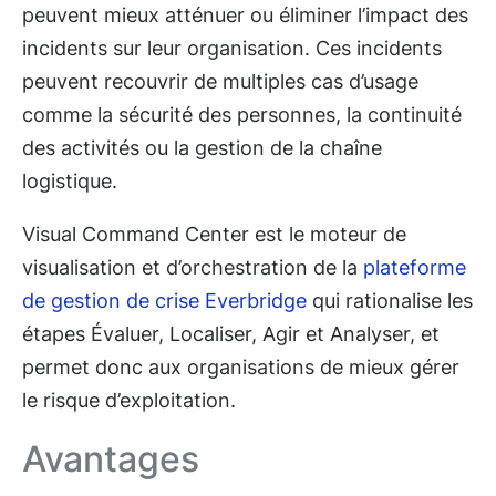
peuvent mieux atténuer ou éliminer l’impact des
incidents sur leur organisation. Ces incidents
peuvent recouvrir de multiples cas d’usage
comme la sécurité des personnes, la continuité
des activités ou la gestion de la chaîne
logistique.
Visual Command Center est le moteur de
visualisation et d’orchestration de la
plateforme
de gestion de crise Everbridge
qui rationalise les
étapes Évaluer, Localiser, Agir et Analyser, et
permet donc aux organisations de mieux gérer
le risque d’exploitation.
Avantages