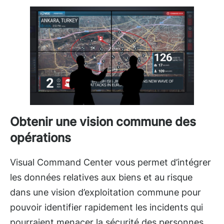
Obtenir une vision commune des
opérations
Visual Command Center vous permet d’intégrer
les données relatives aux biens et au risque
dans une vision d’exploitation commune pour
pouvoir identifier rapidement les incidents qui
pourraient menacer la sécurité des personnes