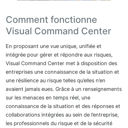
Comment fonctionne
Visual Command Center
En proposant une vue unique, unifiée et
intégrée pour gérer et répondre aux risques,
Visual Command Center met à disposition des
entreprises une connaissance de la situation et
une résilience au risque telles qu’elles n’en
avaient jamais eues. Grâce à un renseignements
sur les menaces en temps réel, une
connaissance de la situation et des réponses et
collaborations intégrées au sein de l’entreprise,
les professionnels du risque et de la sécurité