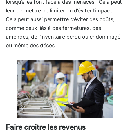
lorsqu’elles font face à des menaces. Cela peut
leur permettre de limiter ou d’éviter l’impact.
Cela peut aussi permettre d’éviter des coûts,
comme ceux liés à des fermetures, des
amendes, de l’inventaire perdu ou endommagé
ou même des décès.
Faire croitre les revenus