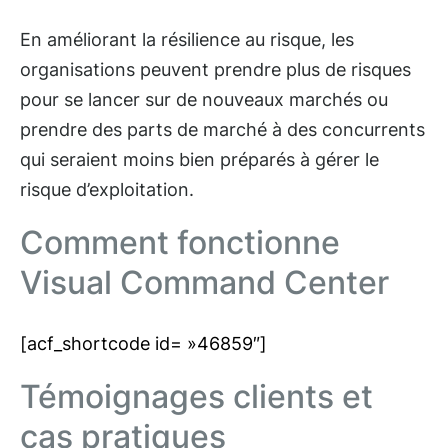
En améliorant la résilience au risque, les
organisations peuvent prendre plus de risques
pour se lancer sur de nouveaux marchés ou
prendre des parts de marché à des concurrents
qui seraient moins bien préparés à gérer le
risque d’exploitation.
Comment fonctionne
Visual Command Center
[acf_shortcode id= »46859″]
Témoignages clients et
cas pratiques