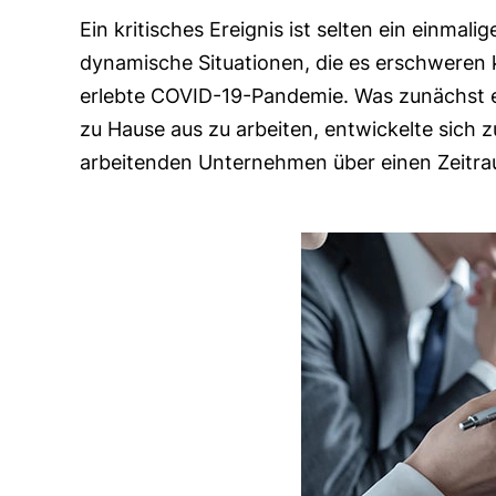
Ein kritisches Ereignis ist selten ein einmali
dynamische Situationen, die es erschweren kö
erlebte COVID-19-Pandemie. Was zunächst e
zu Hause aus zu arbeiten, entwickelte sich
arbeitenden Unternehmen über einen Zeitr