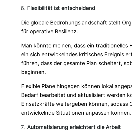
Flexibilität ist entscheidend
Die globale Bedrohungslandschaft stellt Orga
für operative Resilienz.
Man könnte meinen, dass ein traditionelles
ein sich entwickelndes kritisches Ereignis e
führen, dass der gesamte Plan scheitert, s
beginnen.
Flexible Pläne hingegen können lokal angepas
Bedarf bearbeitet und aktualisiert werden k
Einsatzkräfte weitergeben können, sodass O
entwickelnde Situationen anpassen können.
Automatisierung erleichtert die Arbeit