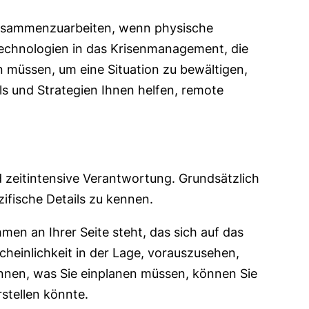
 zusammenzuarbeiten, wenn physische
technologien in das Krisenmanagement, die
 müssen, um eine Situation zu bewältigen,
s und Strategien Ihnen helfen, remote
nd zeitintensive Verantwortung. Grundsätzlich
zifische Details zu kennen.
men an Ihrer Seite steht, das sich auf das
cheinlichkeit in der Lage, vorauszusehen,
nnen, was Sie einplanen müssen, können Sie
rstellen könnte.