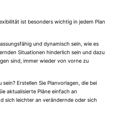
ibilität ist besonders wichtig in jedem Plan
passungsfähig und dynamisch sein, wie es
dernden Situationen hinderlich sein und dazu
ngen sind, immer wieder von vorne zu
sein? Erstellen Sie Planvorlagen, die bei
e aktualisierte Pläne einfach an
d sich leichter an verändernde oder sich