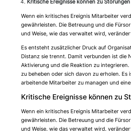
Kritische Ereignisse können zu Störungen 
Wenn ein kritisches Ereignis Mitarbeiter ve
gewährleisten. Die Betreuung und die Fürsor
und Weise, wie das verwaltet wird, verändert
Es entsteht zusätzlicher Druck auf Organis
Distanz sie trennt. Damit verbunden ist di
Aktivierung und die Reaktion zu integriere
zu beheben oder sich davon zu erholen. Es 
arbeitende Mitarbeiter zu managen und eine
Kritische Ereignisse können zu S
Wenn ein kritisches Ereignis Mitarbeiter ve
gewährleisten. Die Betreuung und die Fürsor
und Weise, wie das verwaltet wird, verändert