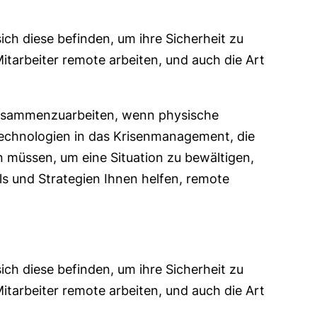
ch diese befinden, um ihre Sicherheit zu
itarbeiter remote arbeiten, und auch die Art
 zusammenzuarbeiten, wenn physische
technologien in das Krisenmanagement, die
 müssen, um eine Situation zu bewältigen,
s und Strategien Ihnen helfen, remote
ch diese befinden, um ihre Sicherheit zu
itarbeiter remote arbeiten, und auch die Art