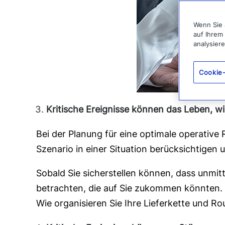
Wenn Sie 
auf Ihrem
analysier
Cookie-
Kritische Ereignisse können das Leben, wi
Bei der Planung für eine optimale operativ
Szenario in einer Situation berücksichtigen 
Sobald Sie sicherstellen können, dass unmitt
betrachten, die auf Sie zukommen könnten. W
Wie organisieren Sie Ihre Lieferkette und R