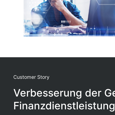
Customer Story
Verbesserung der Ge
Finanzdienstleistung