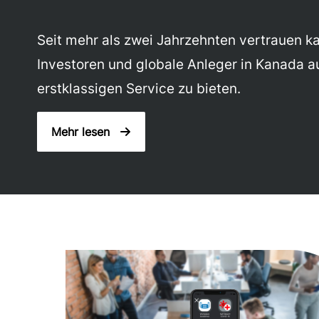
Seit mehr als zwei Jahrzehnten vertrauen ka
Investoren und globale Anleger in Kanada a
erstklassigen Service zu bieten.
Mehr lesen