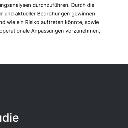
ungsanalysen durchzuführen. Durch die
r und aktueller Bedrohungen gewinnen
nd wie ein Risiko auftreten könnte, sowie
 operationale Anpassungen vorzunehmen,
udie