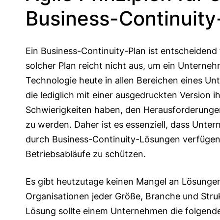
Business-Continuity
Ein Business-Continuity-Plan ist entscheidend 
solcher Plan reicht nicht aus, um ein Unterneh
Technologie heute in allen Bereichen eines Un
die lediglich mit einer ausgedruckten Version i
Schwierigkeiten haben, den Herausforderunge
zu werden. Daher ist es essenziell, dass Unte
durch Business-Continuity-Lösungen verfügen
Betriebsabläufe zu schützen.
Es gibt heutzutage keinen Mangel an Lösungen 
Organisationen jeder Größe, Branche und Strukt
Lösung sollte einem Unternehmen die folgende