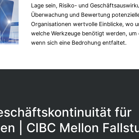
Lage sein, Risiko- und Geschäftsauswirk
Überwachung und Bewertung potenzielle
Organisationen wertvolle Einblicke, wo u
welche Werkzeuge benötigt werden, um
wenn sich eine Bedrohung entfaltet.
schäftskontinuität für
en | CIBC Mellon Fallst