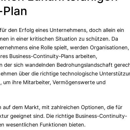
-Plan
für den Erfolg eines Unternehmens, doch allein ein
men in einer kritischen Situation zu schützen. Da
ternehmens eine Rolle spielt, werden Organisationen,
hres Business-Continuity-Plans arbeiten,
n der sich wandelnden Bedrohungslandschaft gerec
rnehmen über die richtige technologische Unterstützu
, um ihre Mitarbeiter, Vermögenswerte und
auf dem Markt, mit zahlreichen Optionen, die für
ur geeignet sind. Die richtige Business-Continuity-
n wesentlichen Funktionen bieten.