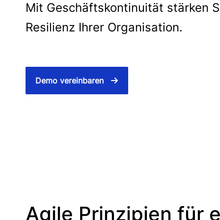
Mit Geschäftskontinuität stärken S
Resilienz Ihrer Organisation.
Demo vereinbaren
Agile Prinzipien für