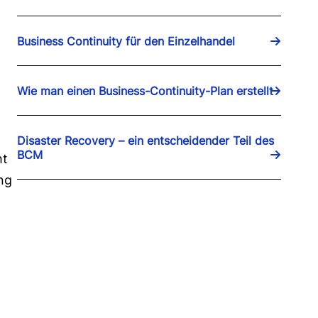
Business Continuity für den Einzelhandel
Wie man einen Business-Continuity-Plan erstellt
Disaster Recovery – ein entscheidender Teil des
BCM
ht
ng