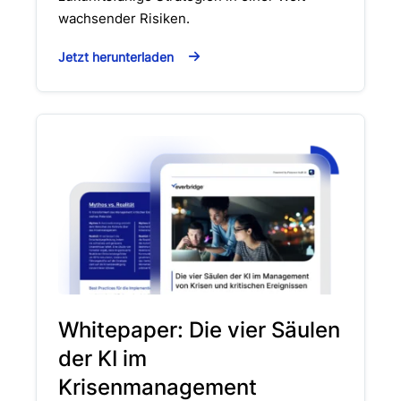
wachsender Risiken.
Jetzt herunterladen
Whitepaper: Die vier Säulen
der KI im
Krisenmanagement