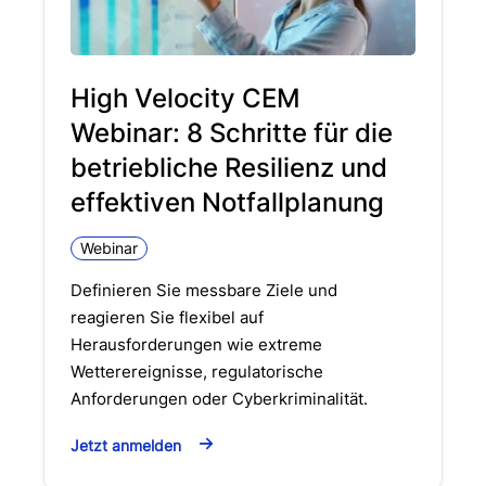
High Velocity CEM
Webinar: 8 Schritte für die
betriebliche Resilienz und
effektiven Notfallplanung
Webinar
Definieren Sie messbare Ziele und
reagieren Sie flexibel auf
Herausforderungen wie extreme
Wetterereignisse, regulatorische
Anforderungen oder Cyberkriminalität.
Jetzt anmelden