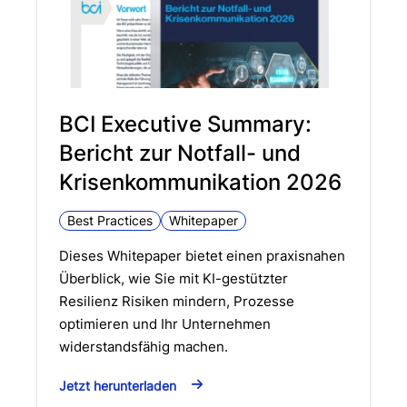
BCI Executive Summary:
Bericht zur Notfall- und
Krisenkommunikation 2026
Best Practices
Whitepaper
Dieses Whitepaper bietet einen praxisnahen
Überblick, wie Sie mit KI-gestützter
Resilienz Risiken mindern, Prozesse
optimieren und Ihr Unternehmen
widerstandsfähig machen.
Jetzt herunterladen