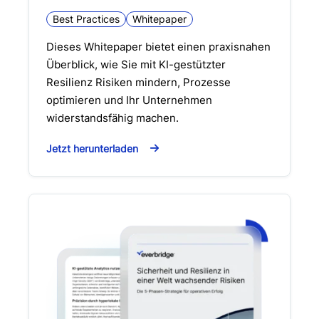
Best Practices
Whitepaper
Dieses Whitepaper bietet einen praxisnahen
Überblick, wie Sie mit KI-gestützter
Resilienz Risiken mindern, Prozesse
optimieren und Ihr Unternehmen
widerstandsfähig machen.
Jetzt herunterladen