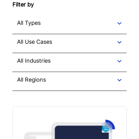
Filter by