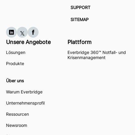
SUPPORT
SITEMAP
Unsere Angebote
Plattform
Lösungen
Everbridge 360™ Notfall- und
Krisenmanagement
Produkte
Über uns
Warum Everbridge
Unternehmensprofil
Ressourcen
Newsroom