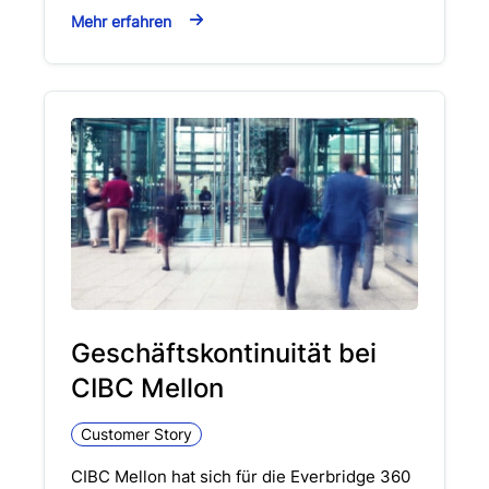
Mehr erfahren
Geschäftskontinuität bei
CIBC Mellon
Customer Story
CIBC Mellon hat sich für die Everbridge 360