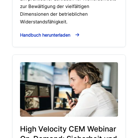
zur Bewältigung der vielfältigen
Dimensionen der betrieblichen
Widerstandsfähigkeit.
Handbuch herunterladen
High Velocity CEM Webinar