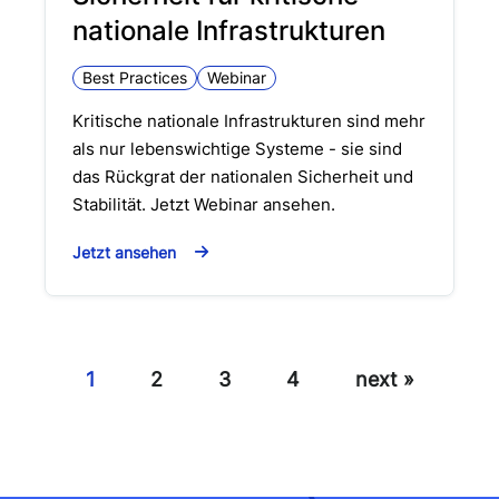
nationale Infrastrukturen
Best Practices
Webinar
Kritische nationale Infrastrukturen sind mehr
als nur lebenswichtige Systeme - sie sind
das Rückgrat der nationalen Sicherheit und
Stabilität. Jetzt Webinar ansehen.
Jetzt ansehen
1
2
3
4
next »