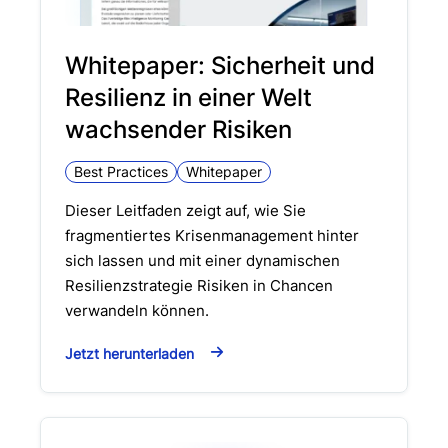
Whitepaper: Sicherheit und
Resilienz in einer Welt
wachsender Risiken
Best Practices
Whitepaper
Dieser Leitfaden zeigt auf, wie Sie
fragmentiertes Krisenmanagement hinter
sich lassen und mit einer dynamischen
Resilienzstrategie Risiken in Chancen
verwandeln können.
Jetzt herunterladen