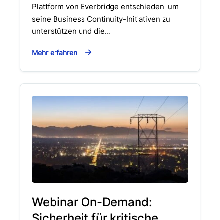
Plattform von Everbridge entschieden, um
seine Business Continuity-Initiativen zu
unterstützen und die…
Mehr erfahren
Webinar On-Demand:
Sicherheit für kritische