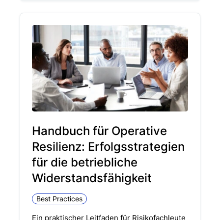
Handbuch für Operative
Resilienz: Erfolgsstrategien
für die betriebliche
Widerstandsfähigkeit
Best Practices
Ein praktischer Leitfaden für Risikofachleute