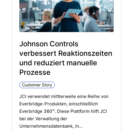
Johnson Controls
verbessert Reaktionszeiten
und reduziert manuelle
Prozesse
Customer Story
JCI verwendet mittlerweile eine Reihe von
Everbridge-Produkten, einschließlich
Everbridge 360™. Diese Plattform hilft JCI
bei der Verwaltung der
Unternehmensdatenbank, in…