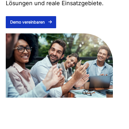
Lösungen und reale Einsatzgebiete.
Demo vereinbaren