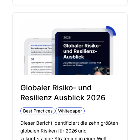
Globaler Risiko- und
Resilienz Ausblick 2026
Best Practices
Whitepaper
Dieser Bericht identifiziert die zehn größten
globalen Risiken für 2026 und
zukunftsfähige Strategien in einer Welt