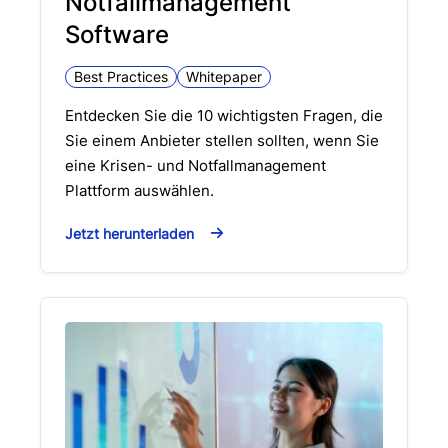
Notfallmanagement
Software
Best Practices
Whitepaper
Entdecken Sie die 10 wichtigsten Fragen, die
Sie einem Anbieter stellen sollten, wenn Sie
eine Krisen- und Notfallmanagement
Plattform auswählen.
Jetzt herunterladen