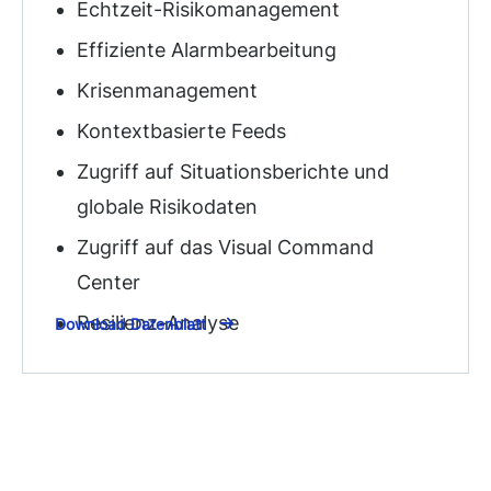
Echtzeit-Risikomanagement
Effiziente Alarmbearbeitung
Krisenmanagement
Kontextbasierte Feeds
Zugriff auf Situationsberichte und
globale Risikodaten
Zugriff auf das Visual Command
Center
Resilienz-Analyse
Download Datenblatt