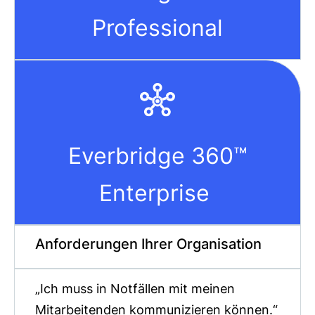
Professional
Everbridge 360™
Enterprise
Anforderungen Ihrer Organisation
„Ich muss in Notfällen mit meinen
Mitarbeitenden kommunizieren können.“