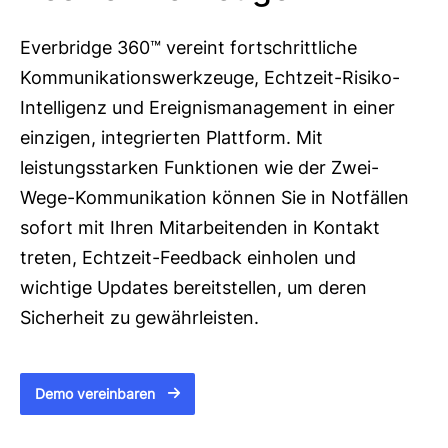
Everbridge 360™ vereint fortschrittliche
Kommunikationswerkzeuge, Echtzeit-Risiko-
Intelligenz und Ereignismanagement in einer
einzigen, integrierten Plattform. Mit
leistungsstarken Funktionen wie der Zwei-
Wege-Kommunikation können Sie in Notfällen
sofort mit Ihren Mitarbeitenden in Kontakt
treten, Echtzeit-Feedback einholen und
wichtige Updates bereitstellen, um deren
Sicherheit zu gewährleisten.
Demo vereinbaren