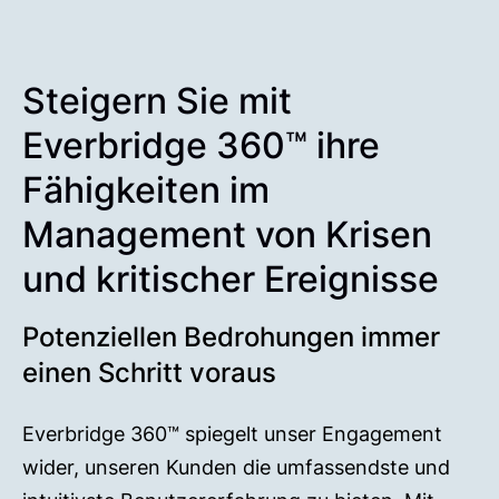
Steigern Sie mit
Everbridge 360™ ihre
Fähigkeiten im
Management von Krisen
und kritischer Ereignisse
Potenziellen Bedrohungen immer
einen Schritt voraus
Everbridge 360™ spiegelt unser Engagement
wider, unseren Kunden die umfassendste und