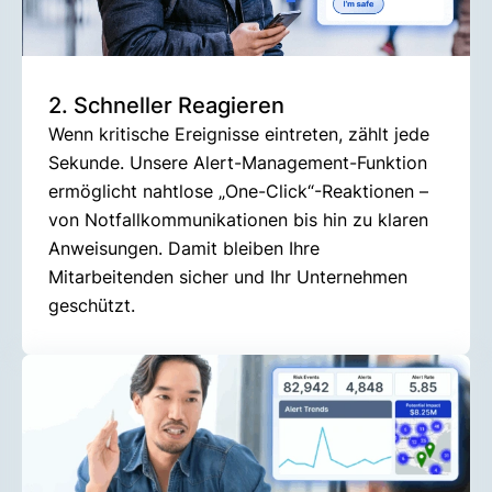
2. Schneller Reagieren
Wenn kritische Ereignisse eintreten, zählt jede
Sekunde. Unsere Alert-Management-Funktion
ermöglicht nahtlose „One-Click“-Reaktionen –
von Notfallkommunikationen bis hin zu klaren
Anweisungen. Damit bleiben Ihre
Mitarbeitenden sicher und Ihr Unternehmen
geschützt.