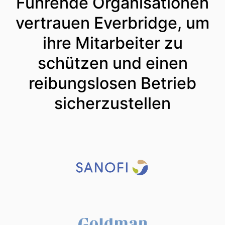
Führende Organisationen
vertrauen Everbridge, um
ihre Mitarbeiter zu
schützen und einen
reibungslosen Betrieb
sicherzustellen