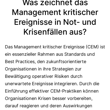
Was zeichnet das
Management kritischer
Ereignisse in Not- und
Krisenfällen aus?
Das Management kritischer Ereignisse (CEM) ist
ein essenzieller Rahmen aus Standards und
Best Practices, den zukunftsorientierte
Organisationen in ihre Strategien zur
Bewältigung operativer Risiken durch
unerwartete Ereignisse integrieren. Durch die
Einführung effektiver CEM-Praktiken können
Organisationen Krisen besser vorbereiten,
darauf reagieren und deren Auswirkungen