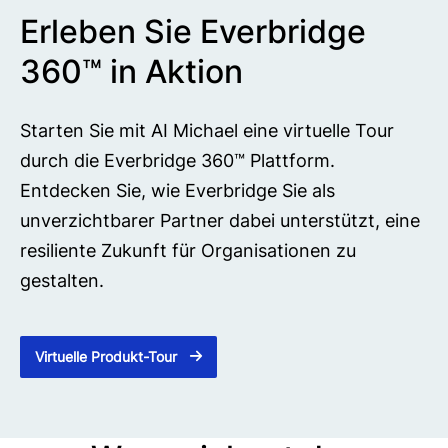
Erleben Sie Everbridge
360™ in Aktion
Starten Sie mit AI Michael eine virtuelle Tour
durch die Everbridge 360™ Plattform.
Entdecken Sie, wie Everbridge Sie als
unverzichtbarer Partner dabei unterstützt, eine
resiliente Zukunft für Organisationen zu
gestalten.
Virtuelle Produkt-Tour