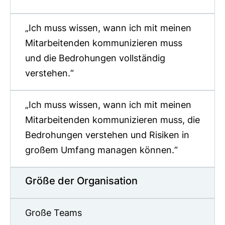
„Ich muss wissen, wann ich mit meinen
Mitarbeitenden kommunizieren muss
und die Bedrohungen vollständig
verstehen.“
„Ich muss wissen, wann ich mit meinen
Mitarbeitenden kommunizieren muss, die
Bedrohungen verstehen und Risiken in
großem Umfang managen können.“
Größe der Organisation
Große Teams