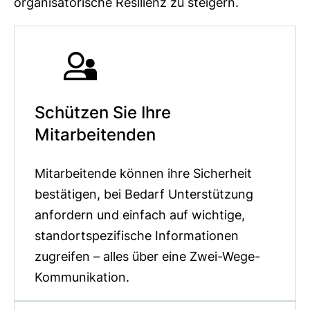
organisatorische Resilienz zu steigern.
Schützen Sie Ihre
Mitarbeitenden
Mitarbeitende können ihre Sicherheit
bestätigen, bei Bedarf Unterstützung
anfordern und einfach auf wichtige,
standortspezifische Informationen
zugreifen – alles über eine Zwei-Wege-
Kommunikation.