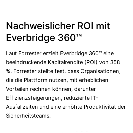
Nachweislicher ROI mit
Everbridge 360™
Laut Forrester erzielt Everbridge 360™ eine
beeindruckende Kapitalrendite (ROI) von 358
%. Forrester stellte fest, dass Organisationen,
die die Plattform nutzen, mit erheblichen
Vorteilen rechnen können, darunter
Effizienzsteigerungen, reduzierte IT-
Ausfallzeiten und eine erhöhte Produktivität der
Sicherheitsteams.