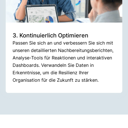
3. Kontinuierlich Optimieren
Passen Sie sich an und verbessern Sie sich mit
unseren detaillierten Nachbereitungsberichten,
Analyse-Tools für Reaktionen und interaktiven
Dashboards. Verwandeln Sie Daten in
Erkenntnisse, um die Resilienz Ihrer
Organisation für die Zukunft zu stärken.