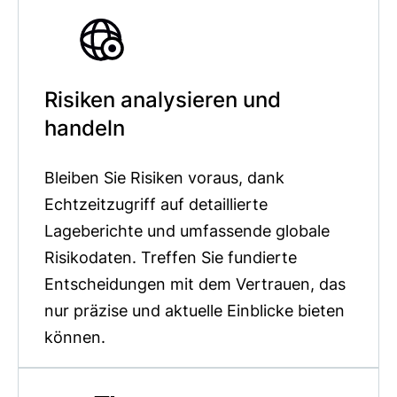
Risiken analysieren und
handeln
Bleiben Sie Risiken voraus, dank
Echtzeitzugriff auf detaillierte
Lageberichte und umfassende globale
Risikodaten. Treffen Sie fundierte
Entscheidungen mit dem Vertrauen, das
nur präzise und aktuelle Einblicke bieten
können.