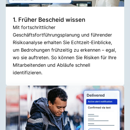
1. Früher Bescheid wissen
Mit fortschrittlicher
Geschäftsfortführungsplanung und führender
Risikoanalyse erhalten Sie Echtzeit-Einblicke,
um Bedrohungen frühzeitig zu erkennen – egal,
wo sie auftreten. So können Sie Risiken für Ihre
Mitarbeitenden und Abläufe schnell
identifizieren.