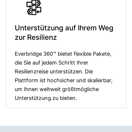
Unterstützung auf Ihrem Weg
zur Resilienz
Everbridge 360™ bietet flexible Pakete,
die Sie auf jedem Schritt Ihrer
Resilienzreise unterstützen. Die
Plattform ist hochsicher und skalierbar,
um Ihnen weltweit größtmögliche
Unterstützung zu bieten.