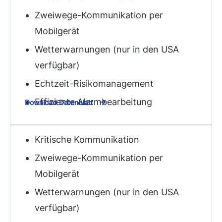
Zweiwege-Kommunikation per
Mobilgerät
Wetterwarnungen (nur in den USA
verfügbar)
Echtzeit-Risikomanagement
Effiziente Alarmbearbeitung
Download Datenblatt
Kritische Kommunikation
Zweiwege-Kommunikation per
Mobilgerät
Wetterwarnungen (nur in den USA
verfügbar)