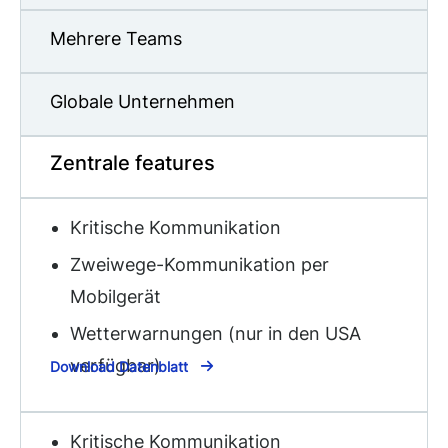
Mehrere Teams
Globale Unternehmen
Zentrale features
Kritische Kommunikation
Zweiwege-Kommunikation per
Mobilgerät
Wetterwarnungen (nur in den USA
verfügbar)
Download Datenblatt
Kritische Kommunikation