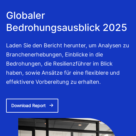
Globaler
Bedrohungsausblick 2025
Laden Sie den Bericht herunter, um Analysen zu
Branchenerhebungen, Einblicke in die
Bedrohungen, die Resilienzführer im Blick
haben, sowie Ansätze für eine flexiblere und
effektivere Vorbereitung zu erhalten.
Download Report