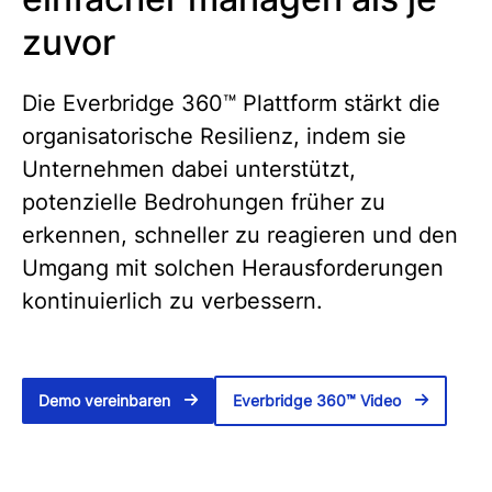
zuvor
Die Everbridge 360™ Plattform stärkt die
organisatorische Resilienz, indem sie
Unternehmen dabei unterstützt,
potenzielle Bedrohungen früher zu
erkennen, schneller zu reagieren und den
Umgang mit solchen Herausforderungen
kontinuierlich zu verbessern.
Demo vereinbaren
Everbridge 360™ Video