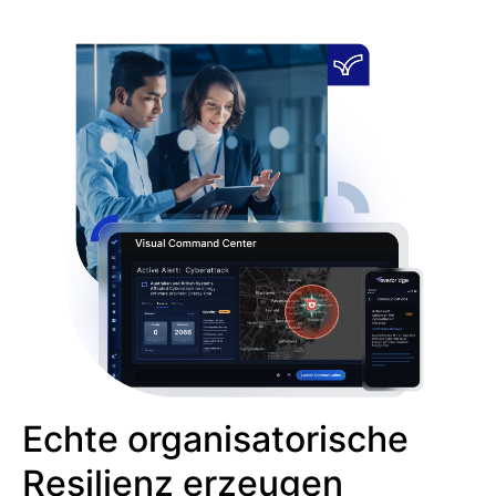
Echte organisatorische
Resilienz erzeugen