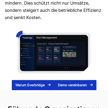
mindern. Dies schützt nicht nur Umsätze,
sondern steigert auch die betriebliche Effizienz
und senkt Kosten.
Warum Everbridge
Demo vereinbaren