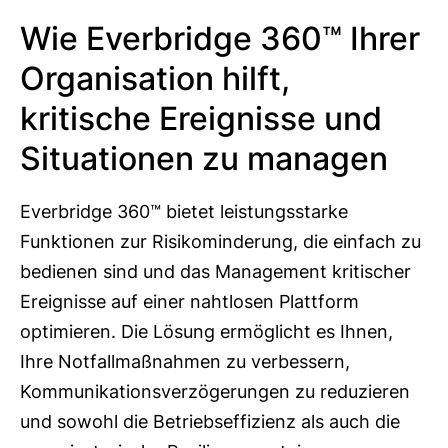
Wie Everbridge 360™ Ihrer
Organisation hilft,
kritische Ereignisse und
Situationen zu managen
Everbridge 360™ bietet leistungsstarke
Funktionen zur Risikominderung, die einfach zu
bedienen sind und das Management kritischer
Ereignisse auf einer nahtlosen Plattform
optimieren. Die Lösung ermöglicht es Ihnen,
Ihre Notfallmaßnahmen zu verbessern,
Kommunikationsverzögerungen zu reduzieren
und sowohl die Betriebseffizienz als auch die