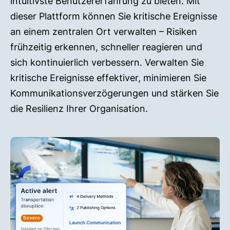
intuitivste Benutzererfahrung zu bieten. Mit
dieser Plattform können Sie kritische Ereignisse
an einem zentralen Ort verwalten – Risiken
frühzeitig erkennen, schneller reagieren und
sich kontinuierlich verbessern. Verwalten Sie
kritische Ereignisse effektiver, minimieren Sie
Kommunikationsverzögerungen und stärken Sie
die Resilienz Ihrer Organisation.