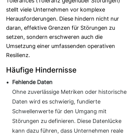
Tolerances (Toleranz gegenüber Störungen)
stellt viele Unternehmen vor komplexe
Herausforderungen. Diese hindern nicht nur
daran, effektive Grenzen für Störungen zu
setzen, sondern erschweren auch die
Umsetzung einer umfassenden operativen
Resilienz.
Häufige Hindernisse
Fehlende Daten
Ohne zuverlässige Metriken oder historische
Daten wird es schwierig, fundierte
Schwellenwerte für den Umgang mit
Störungen zu definieren. Diese Datenlücke
kann dazu führen, dass Unternehmen reale