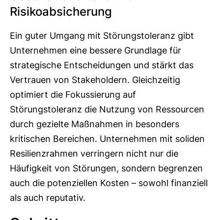
Risikoabsicherung
Ein guter Umgang mit Störungstoleranz gibt
Unternehmen eine bessere Grundlage für
strategische Entscheidungen und stärkt das
Vertrauen von Stakeholdern. Gleichzeitig
optimiert die Fokussierung auf
Störungstoleranz die Nutzung von Ressourcen
durch gezielte Maßnahmen in besonders
kritischen Bereichen. Unternehmen mit soliden
Resilienzrahmen verringern nicht nur die
Häufigkeit von Störungen, sondern begrenzen
auch die potenziellen Kosten – sowohl finanziell
als auch reputativ.