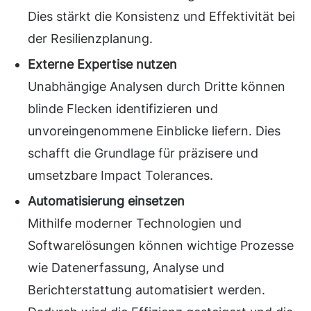
Dies stärkt die Konsistenz und Effektivität bei
der Resilienzplanung.
Externe Expertise nutzen
Unabhängige Analysen durch Dritte können
blinde Flecken identifizieren und
unvoreingenommene Einblicke liefern. Dies
schafft die Grundlage für präzisere und
umsetzbare Impact Tolerances.
Automatisierung einsetzen
Mithilfe moderner Technologien und
Softwarelösungen können wichtige Prozesse
wie Datenerfassung, Analyse und
Berichterstattung automatisiert werden.