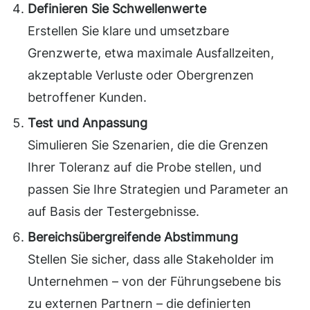
Definieren Sie Schwellenwerte
Erstellen Sie klare und umsetzbare
Grenzwerte, etwa maximale Ausfallzeiten,
akzeptable Verluste oder Obergrenzen
betroffener Kunden.
Test und Anpassung
Simulieren Sie Szenarien, die die Grenzen
Ihrer Toleranz auf die Probe stellen, und
passen Sie Ihre Strategien und Parameter an
auf Basis der Testergebnisse.
Bereichsübergreifende Abstimmung
Stellen Sie sicher, dass alle Stakeholder im
Unternehmen – von der Führungsebene bis
zu externen Partnern – die definierten