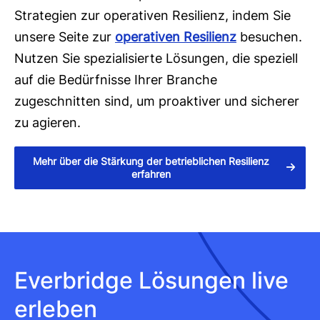
Strategien zur operativen Resilienz, indem Sie
unsere Seite zur
operativen Resilienz
besuchen.
Nutzen Sie spezialisierte Lösungen, die speziell
auf die Bedürfnisse Ihrer Branche
zugeschnitten sind, um proaktiver und sicherer
zu agieren.
Mehr über die Stärkung der betrieblichen Resilienz
erfahren
Everbridge Lösungen live
erleben