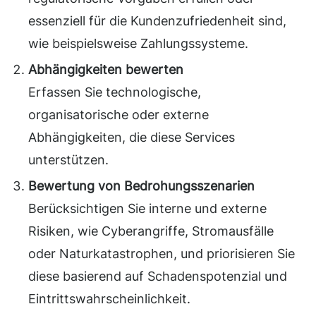
essenziell für die Kundenzufriedenheit sind,
wie beispielsweise Zahlungssysteme.
Abhängigkeiten bewerten
Erfassen Sie technologische,
organisatorische oder externe
Abhängigkeiten, die diese Services
unterstützen.
Bewertung von Bedrohungsszenarien
Berücksichtigen Sie interne und externe
Risiken, wie Cyberangriffe, Stromausfälle
oder Naturkatastrophen, und priorisieren Sie
diese basierend auf Schadenspotenzial und
Eintrittswahrscheinlichkeit.