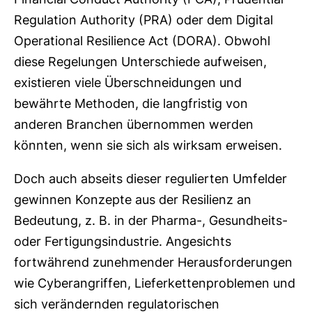
Regulation Authority (PRA) oder dem Digital
Operational Resilience Act (DORA). Obwohl
diese Regelungen Unterschiede aufweisen,
existieren viele Überschneidungen und
bewährte Methoden, die langfristig von
anderen Branchen übernommen werden
könnten, wenn sie sich als wirksam erweisen.
Doch auch abseits dieser regulierten Umfelder
gewinnen Konzepte aus der Resilienz an
Bedeutung, z. B. in der Pharma-, Gesundheits-
oder Fertigungsindustrie. Angesichts
fortwährend zunehmender Herausforderungen
wie Cyberangriffen, Lieferkettenproblemen und
sich verändernden regulatorischen