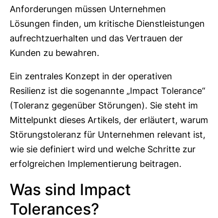
Anforderungen müssen Unternehmen
Lösungen finden, um kritische Dienstleistungen
aufrechtzuerhalten und das Vertrauen der
Kunden zu bewahren.
Ein zentrales Konzept in der operativen
Resilienz ist die sogenannte „Impact Tolerance“
(Toleranz gegenüber Störungen). Sie steht im
Mittelpunkt dieses Artikels, der erläutert, warum
Störungstoleranz für Unternehmen relevant ist,
wie sie definiert wird und welche Schritte zur
erfolgreichen Implementierung beitragen.
Was sind Impact
Tolerances?