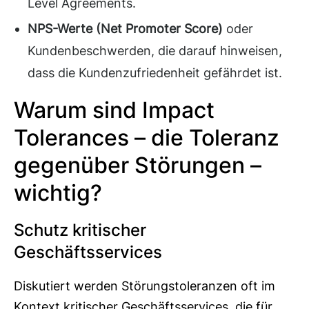
Level Agreements.
NPS-Werte (Net Promoter Score)
oder
Kundenbeschwerden, die darauf hinweisen,
dass die Kundenzufriedenheit gefährdet ist.
Warum sind Impact
Tolerances – die Toleranz
gegenüber Störungen –
wichtig?
Schutz kritischer
Geschäftsservices
Diskutiert werden Störungstoleranzen oft im
Kontext kritischer Geschäftsservices, die für