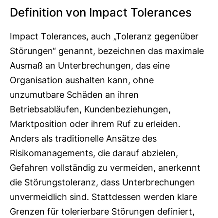
Definition von Impact Tolerances
Impact Tolerances, auch „Toleranz gegenüber
Störungen“ genannt, bezeichnen das maximale
Ausmaß an Unterbrechungen, das eine
Organisation aushalten kann, ohne
unzumutbare Schäden an ihren
Betriebsabläufen, Kundenbeziehungen,
Marktposition oder ihrem Ruf zu erleiden.
Anders als traditionelle Ansätze des
Risikomanagements, die darauf abzielen,
Gefahren vollständig zu vermeiden, anerkennt
die Störungstoleranz, dass Unterbrechungen
unvermeidlich sind. Stattdessen werden klare
Grenzen für tolerierbare Störungen definiert,