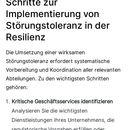
Schritte zur
Implementierung von
Störungstoleranz in der
Resilienz
Die Umsetzung einer wirksamen
Störungstoleranz erfordert systematische
Vorbereitung und Koordination aller relevanten
Abteilungen. Zu den wichtigsten Schritten
gehören:
Kritische Geschäftsservices identifizieren
Analysieren Sie die wichtigsten
Dienstleistungen Ihres Unternehmens, die
regulatorische Vorgaben erfüllen oder