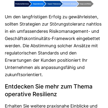
Um den langfristigen Erfolg zu gewährleisten,
sollten Strategien zur Störungstoleranz nahtlos
in ein umfassenderes Risikomanagement- und
Geschäftskontinuitäts-Framework eingebettet
werden. Die Abstimmung solcher Ansätze mit
regulatorischen Standards und den
Erwartungen der Kunden positioniert Ihr
Unternehmen als anpassungsfähig und
zukunftsorientiert.
Entdecken Sie mehr zum Thema
operative Resilienz
Erhalten Sie weitere praxisnahe Einblicke und