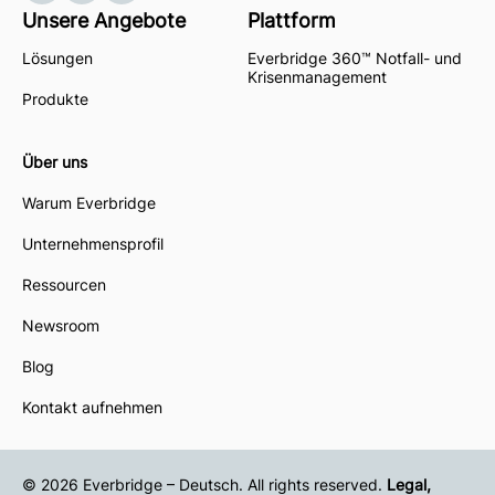
Unsere Angebote
Plattform
Lösungen
Everbridge 360™ Notfall- und
Krisenmanagement
Produkte
Über uns
Warum Everbridge
Unternehmensprofil
Ressourcen
Newsroom
Blog
Kontakt aufnehmen
© 2026 Everbridge – Deutsch. All rights reserved.
Legal,