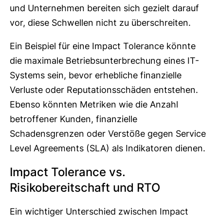
und Unternehmen bereiten sich gezielt darauf
vor, diese Schwellen nicht zu überschreiten.
Ein Beispiel für eine Impact Tolerance könnte
die maximale Betriebsunterbrechung eines IT-
Systems sein, bevor erhebliche finanzielle
Verluste oder Reputationsschäden entstehen.
Ebenso könnten Metriken wie die Anzahl
betroffener Kunden, finanzielle
Schadensgrenzen oder Verstöße gegen Service
Level Agreements (SLA) als Indikatoren dienen.
Impact Tolerance vs.
Risikobereitschaft und RTO
Ein wichtiger Unterschied zwischen Impact