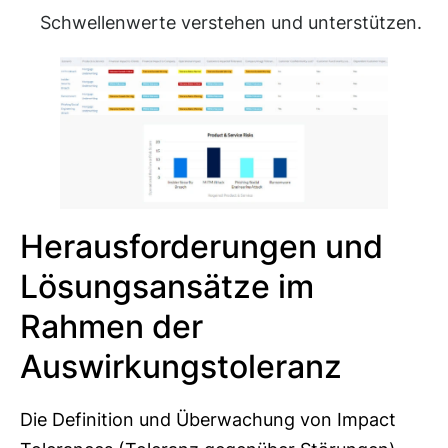
Schwellenwerte verstehen und unterstützen.
Herausforderungen und
Lösungsansätze im
Rahmen der
Auswirkungstoleranz
Die Definition und Überwachung von Impact