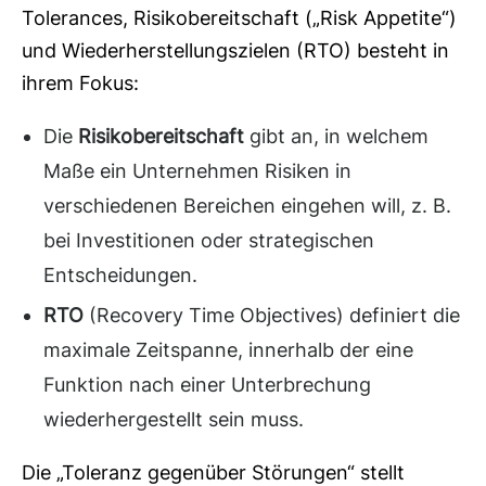
Tolerances, Risikobereitschaft („Risk Appetite“)
und Wiederherstellungszielen (RTO) besteht in
ihrem Fokus:
Die
Risikobereitschaft
gibt an, in welchem
Maße ein Unternehmen Risiken in
verschiedenen Bereichen eingehen will, z. B.
bei Investitionen oder strategischen
Entscheidungen.
RTO
(Recovery Time Objectives) definiert die
maximale Zeitspanne, innerhalb der eine
Funktion nach einer Unterbrechung
wiederhergestellt sein muss.
Die „Toleranz gegenüber Störungen“ stellt