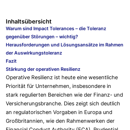
Inhaltsübersicht
Warum sind Impact Tolerances – die Toleranz
gegenüber Störungen – wichtig?
Herausforderungen und Lösungsansätze im Rahmen
der Auswirkungstoleranz
Fazit
Stärkung der operativen Resilienz
Operative Resilienz ist heute eine wesentliche
Priorität für Unternehmen, insbesondere in
stark regulierten Bereichen wie der Finanz- und
Versicherungsbranche. Dies zeigt sich deutlich
an regulatorischen Vorgaben in Europa und
Großbritannien, wie den Rahmenwerken der
Financial Conduct Authority (FCA), Prudential