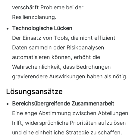
verschärft Probleme bei der
Resilienzplanung.
Technologische Lücken
Der Einsatz von Tools, die nicht effizient
Daten sammeln oder Risikoanalysen
automatisieren können, erhöht die
Wahrscheinlichkeit, dass Bedrohungen
gravierendere Auswirkungen haben als nötig.
Lösungsansätze
Bereichsübergreifende Zusammenarbeit
Eine enge Abstimmung zwischen Abteilungen
hilft, widersprüchliche Prioritäten aufzulösen
und eine einheitliche Strategie zu schaffen.