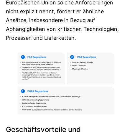
Europäischen Union solche Anforderungen
nicht explizit nennt, fördert er ähnliche
Ansätze, insbesondere in Bezug auf
Abhängigkeiten von kritischen Technologien,
Prozessen und Lieferketten.
Geschäftsvorteile und