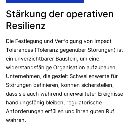
Stärkung der operativen
Resilienz
Die Festlegung und Verfolgung von Impact
Tolerances (Toleranz gegenüber Störungen) ist
ein unverzichtbarer Baustein, um eine
widerstandsfähige Organisation aufzubauen.
Unternehmen, die gezielt Schwellenwerte für
Störungen definieren, können sicherstellen,
dass sie auch während unerwarteter Ereignisse
handlungsfähig bleiben, regulatorische
Anforderungen erfüllen und ihren guten Ruf
wahren.