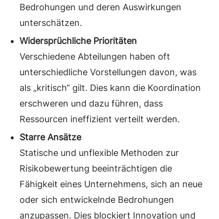
Bedrohungen und deren Auswirkungen
unterschätzen.
Widersprüchliche Prioritäten
Verschiedene Abteilungen haben oft
unterschiedliche Vorstellungen davon, was
als „kritisch“ gilt. Dies kann die Koordination
erschweren und dazu führen, dass
Ressourcen ineffizient verteilt werden.
Starre Ansätze
Statische und unflexible Methoden zur
Risikobewertung beeinträchtigen die
Fähigkeit eines Unternehmens, sich an neue
oder sich entwickelnde Bedrohungen
anzupassen. Dies blockiert Innovation und