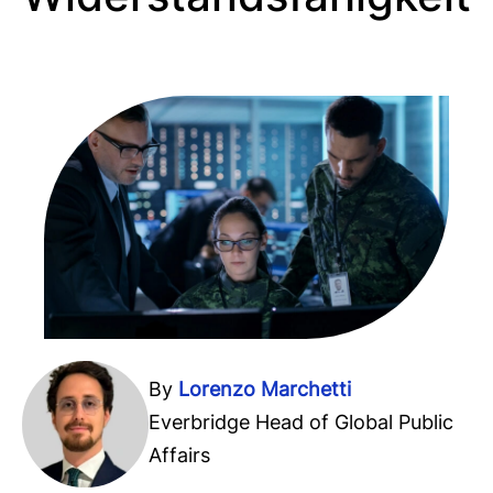
By
Lorenzo Marchetti
Everbridge Head of Global Public
Affairs