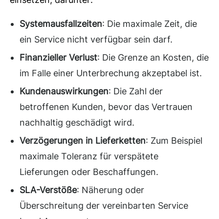
Systemausfallzeiten
: Die maximale Zeit, die
ein Service nicht verfügbar sein darf.
Finanzieller Verlust
: Die Grenze an Kosten, die
im Falle einer Unterbrechung akzeptabel ist.
Kundenauswirkungen
: Die Zahl der
betroffenen Kunden, bevor das Vertrauen
nachhaltig geschädigt wird.
Verzögerungen in Lieferketten
: Zum Beispiel
maximale Toleranz für verspätete
Lieferungen oder Beschaffungen.
SLA-Verstöße
: Näherung oder
Überschreitung der vereinbarten Service