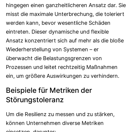
hingegen einen ganzheitlicheren Ansatz dar. Sie
misst die maximale Unterbrechung, die toleriert
werden kann, bevor wesentliche Schäden
eintreten. Dieser dynamische und flexible
Ansatz konzentriert sich auf mehr als die bloße
Wiederherstellung von Systemen – er
überwacht die Belastungsgrenzen von
Prozessen und leitet rechtzeitig Maßnahmen
ein, um größere Auswirkungen zu verhindern.
Beispiele für Metriken der
Störungstoleranz
Um die Resilienz zu messen und zu stärken,
können Unternehmen diverse Metriken
einsetzen, darunter: