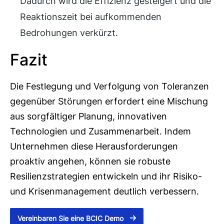
Dadurch wird die Effizienz gesteigert und die
Reaktionszeit bei aufkommenden
Bedrohungen verkürzt.
Fazit
Die Festlegung und Verfolgung von Toleranzen
gegenüber Störungen erfordert eine Mischung
aus sorgfältiger Planung, innovativen
Technologien und Zusammenarbeit. Indem
Unternehmen diese Herausforderungen
proaktiv angehen, können sie robuste
Resilienzstrategien entwickeln und ihr Risiko-
und Krisenmanagement deutlich verbessern.
Vereinbaren Sie eine BCIC Demo