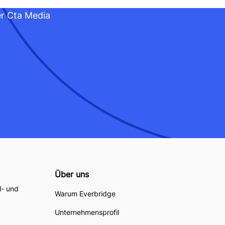
Über uns
l- und
Warum Everbridge
Unternehmensprofil