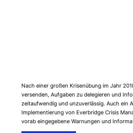
Nach einer großen Krisenübung im Jahr 2018
versenden, Aufgaben zu delegieren und Inform
zeitaufwendig und unzuverlässig. Auch ein An
Implementierung von Everbridge Crisis Mana
vorab eingegebene Warnungen und Informat