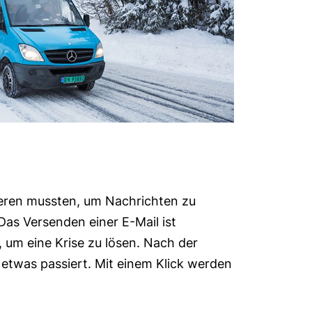
sieren mussten, um Nachrichten zu
Das Versenden einer E-Mail ist
, um eine Krise zu lösen. Nach der
etwas passiert. Mit einem Klick werden