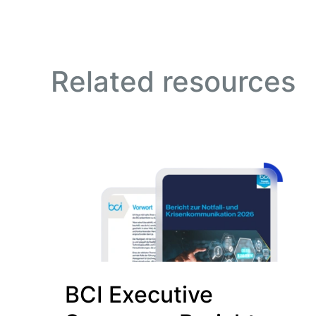
Related resources
BCI Executive