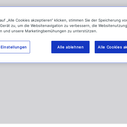
auf „Alle Cookies akzeptieren“ klicken, stimmen Sie der Speicherung v
 Gerät zu, um die Websitenavigation zu verbessern, die Websitenutzun
en und unsere Marketingbemühungen zu unterstützen.
Einstellungen
Alle ablehnen
Alle Cookies a