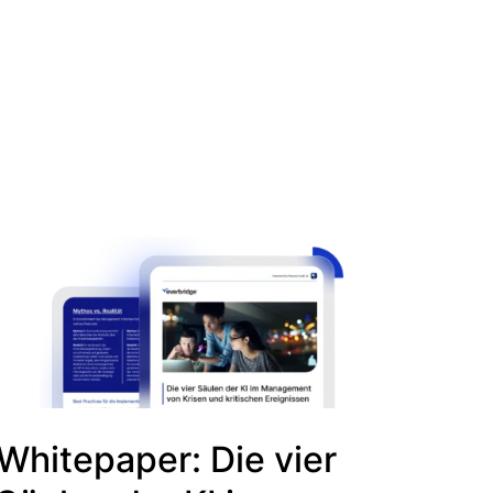
Whitepaper: Die vier