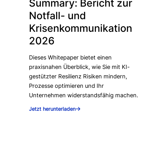
Summary: Bericht zur
Notfall- und
Krisenkommunikation
2026
Dieses Whitepaper bietet einen
praxisnahen Überblick, wie Sie mit KI-
gestützter Resilienz Risiken mindern,
Prozesse optimieren und Ihr
Unternehmen widerstandsfähig machen.
Jetzt herunterladen