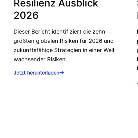
Resilienz Ausblick
2026
Dieser Bericht identifiziert die zehn
größten globalen Risiken für 2026 und
zukunftsfähige Strategien in einer Welt
wachsender Risiken.
Jetzt herunterladen