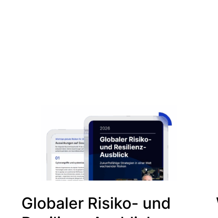
Globaler Risiko- und