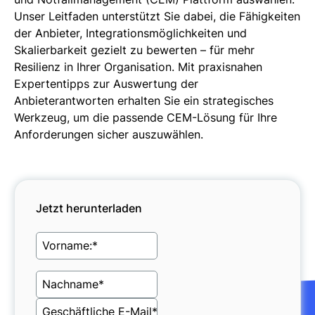
Unser Leitfaden unterstützt Sie dabei, die Fähigkeiten
der Anbieter, Integrationsmöglichkeiten und
Skalierbarkeit gezielt zu bewerten – für mehr
Resilienz in Ihrer Organisation. Mit praxisnahen
Expertentipps zur Auswertung der
Anbieterantworten erhalten Sie ein strategisches
Werkzeug, um die passende CEM-Lösung für Ihre
Anforderungen sicher auszuwählen.
Jetzt herunterladen