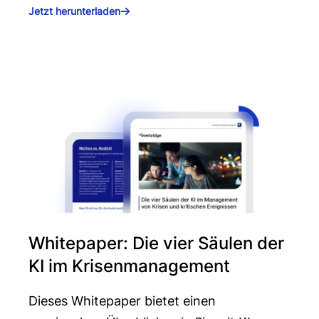
Jetzt herunterladen
Whitepaper: Die vier Säulen der
KI im Krisenmanagement
Dieses Whitepaper bietet einen