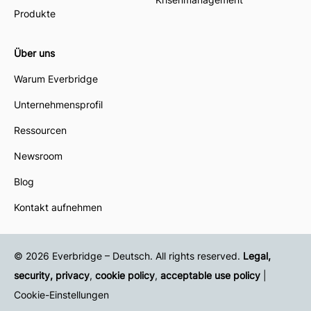
Produkte
Über uns
Warum Everbridge
Unternehmensprofil
Ressourcen
Newsroom
Blog
Kontakt aufnehmen
© 2026 Everbridge – Deutsch. All rights reserved.
Legal,
security, privacy
,
cookie policy
,
acceptable use policy
|
Cookie-Einstellungen