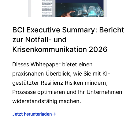
BCI Executive Summary: Bericht
zur Notfall- und
Krisenkommunikation 2026
Dieses Whitepaper bietet einen
praxisnahen Überblick, wie Sie mit KI-
gestützter Resilienz Risiken mindern,
Prozesse optimieren und Ihr Unternehmen
widerstandsfähig machen.
Jetzt herunterladen