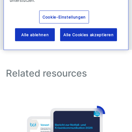
unterstützen.
Cookie-Einstellungen
Alle ablehnen
Alle Cookies akzeptieren
Related resources