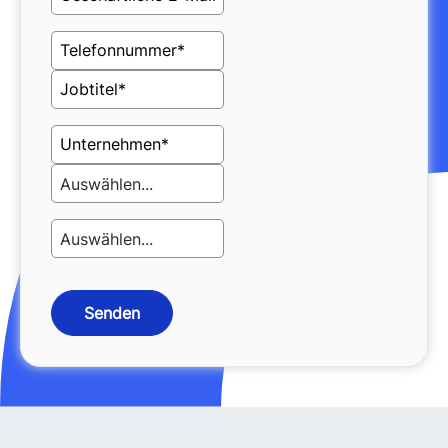
Senden