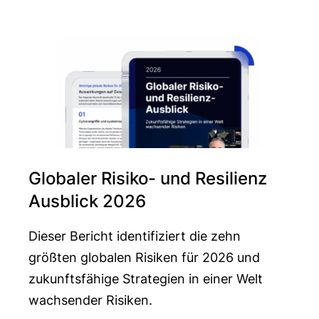
Globaler Risiko- und Resilienz
Ausblick 2026
Dieser Bericht identifiziert die zehn
größten globalen Risiken für 2026 und
zukunftsfähige Strategien in einer Welt
wachsender Risiken.