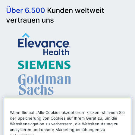
Über 6.500
Kunden weltweit
vertrauen uns
Wenn Sie auf „Alle Cookies akzeptieren“ klicken, stimmen Sie
der Speicherung von Cookies auf Ihrem Gerät zu, um die
Websitenavigation zu verbessern, die Websitenutzung zu
analysieren und unsere Marketingbemühungen zu