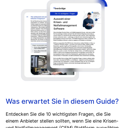
Was erwartet Sie in diesem Guide?
Entdecken Sie die 10 wichtigsten Fragen, die Sie
einem Anbieter stellen sollten, wenn Sie eine Krisen-
und Notfallmanagement (CEM) Plattform auswählen.