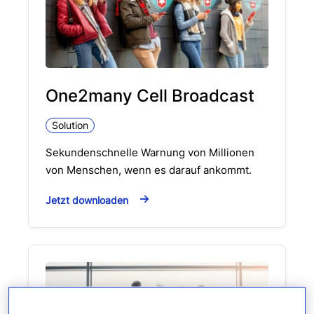
One2many Cell Broadcast
Solution
Sekundenschnelle Warnung von Millionen
von Menschen, wenn es darauf ankommt.
Jetzt downloaden