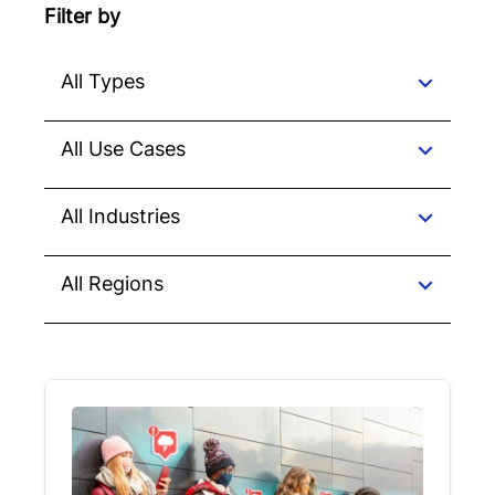
Filter by