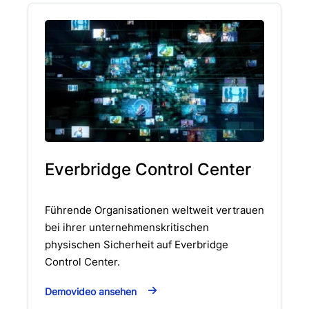
Everbridge Control Center
Führende Organisationen weltweit vertrauen
bei ihrer unternehmenskritischen
physischen Sicherheit auf Everbridge
Control Center.
Demovideo ansehen