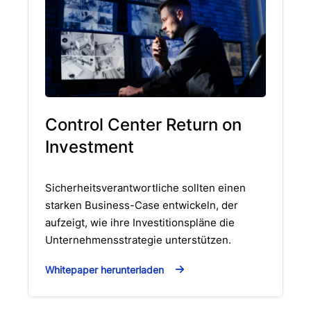
Control Center Return on
Investment
Sicherheitsverantwortliche sollten einen
starken Business-Case entwickeln, der
aufzeigt, wie ihre Investitionspläne die
Unternehmensstrategie unterstützen.
Whitepaper herunterladen