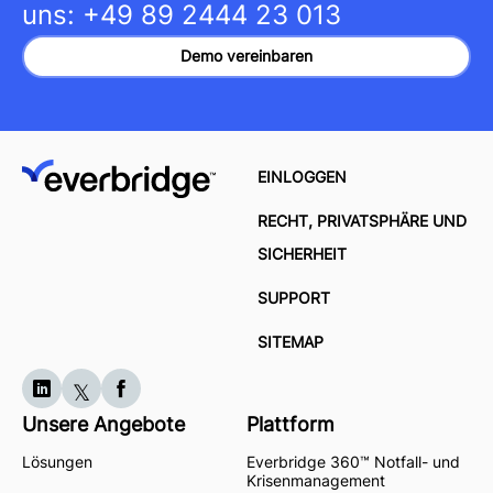
uns:
+49 89 2444 23 013
Demo vereinbaren
EINLOGGEN
RECHT, PRIVATSPHÄRE UND
SICHERHEIT
SUPPORT
SITEMAP
Unsere Angebote
Plattform
Lösungen
Everbridge 360™ Notfall- und
Krisenmanagement