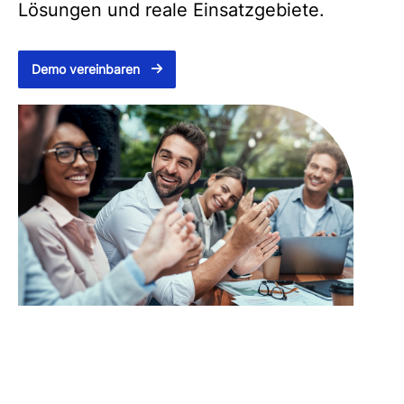
Lösungen und reale Einsatzgebiete.
Demo vereinbaren