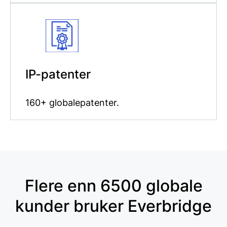
IP-patenter
160+ globalepatenter.
Flere enn 6500 globale
kunder bruker Everbridge