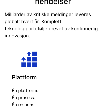
hendelser
Milliarder av kritiske meldinger leveres
globalt hvert år. Komplett
teknologiportefølje drevet av kontinuerlig
innovasjon.
Plattform
Én plattform.
Én prosess.
Én respons.