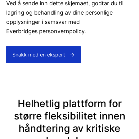
Ved å sende inn dette skjemaet, godtar du til
lagring og behandling av dine personlige
opplysninger i samsvar med
Everbridges
personvernpolicy
.
Snakk med en ekspert
Helhetlig plattform for
større fleksibilitet innen
håndtering av kritiske