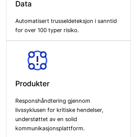
Data
Automatisert trusseldeteksjon i sanntid
for over 100 typer risiko.
Produkter
Responshåndtering gjennom
livssyklusen for kritiske hendelser,
understøttet av en solid
kommunikasjonsplattform.