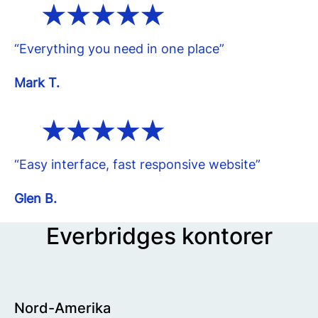
“Everything you need in one place”
Mark T.
“Easy interface, fast responsive website”
Glen B.
Everbridges kontorer
Nord-Amerika