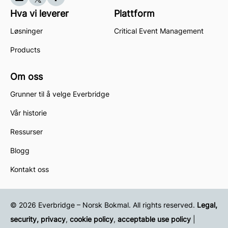
Hva vi leverer
Plattform
Løsninger
Critical Event Management
Products
Om oss
Grunner til å velge Everbridge
Vår historie
Ressurser
Blogg
Kontakt oss
© 2026 Everbridge – Norsk Bokmal. All rights reserved.
Legal,
security, privacy
,
cookie policy
,
acceptable use policy
|