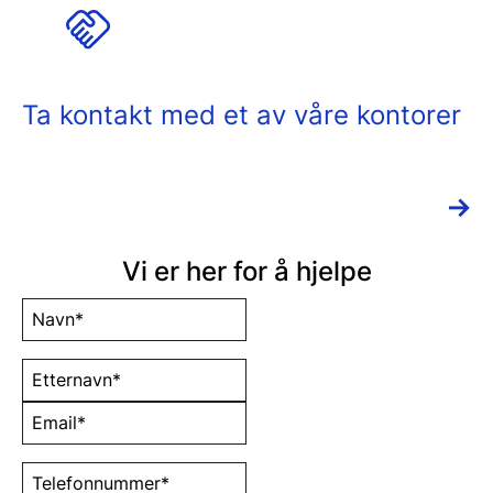
Ta kontakt med et av våre kontorer
→
Vi er her for å hjelpe