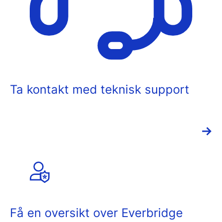
Ta kontakt med teknisk support
→
Få en oversikt over Everbridge