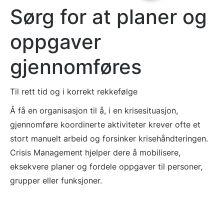
Sørg for at planer og
oppgaver
gjennomføres
Til rett tid og i korrekt rekkefølge
Å få en organisasjon til å, i en krisesituasjon,
gjennomføre koordinerte aktiviteter krever ofte et
stort manuelt arbeid og forsinker krisehåndteringen.
Crisis Management hjelper dere å mobilisere,
eksekvere planer og fordele oppgaver til personer,
grupper eller funksjoner.