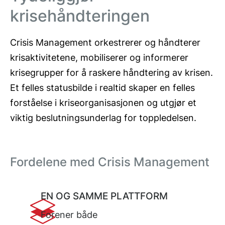
krisehåndteringen
Crisis Management orkestrerer og håndterer
krisaktivitetene, mobiliserer og informerer
krisegrupper for å raskere håndtering av krisen.
Et felles statusbilde i realtid skaper en felles
forståelse i kriseorganisasjonen og utgjør et
viktig beslutningsunderlag for toppledelsen.
Fordelene med Crisis Management
EN OG SAMME PLATTFORM
Forener både