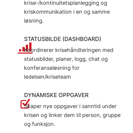
krise-/kontinuitetsplanlegging og
kriskommunikation i en og samme
løsning.
STATUSBILDE (DASHBOARD)
Koordinerer krisehåndteringen med
statusbilder, planer, logg, chat og
konferanseløsning for
ledelsen/kriseteam
DYNAMISKE OPPGAVER
Skaper nye oppgaver i sanntid under
krisen og linker dem til person, gruppe
og funksjon.