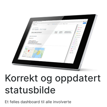
Korrekt og oppdatert
statusbilde
Et felles dashboard til alle involverte