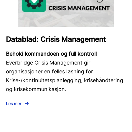
Datablad: Crisis Management
Behold kommandoen og full kontroll
Everbridge Crisis Management gir
organisasjoner en felles løsning for
Krise-/kontinuitetsplanlegging, krisehåndtering
og krisekommunikasjon.
Les mer