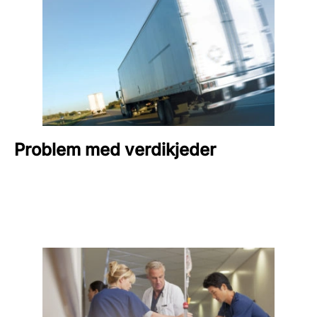
Problem med verdikjeder