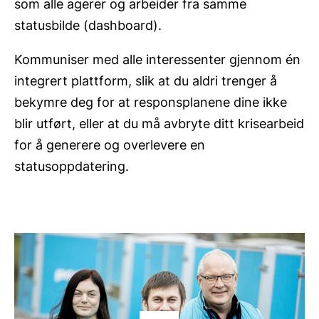
som alle agerer og arbeider fra samme
statusbilde (dashboard).
Kommuniser med alle interessenter gjennom én
integrert plattform, slik at du aldri trenger å
bekymre deg for at responsplanene dine ikke
blir utført, eller at du må avbryte ditt krisearbeid
for å generere og overlevere en
statusoppdatering.