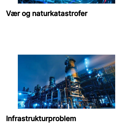
Vær og naturkatastrofer
Infrastrukturproblem