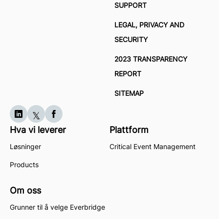
SUPPORT
LEGAL, PRIVACY AND
SECURITY
2023 TRANSPARENCY
REPORT
SITEMAP
Hva vi leverer
Plattform
Løsninger
Critical Event Management
Products
Om oss
Grunner til å velge Everbridge