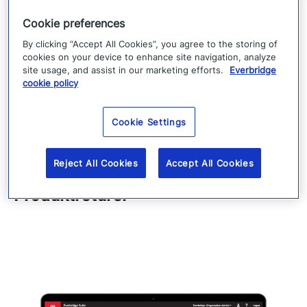
Cookie preferences
By clicking “Accept All Cookies”, you agree to the storing of
cookies on your device to enhance site navigation, analyze
site usage, and assist in our marketing efforts.
Everbridge
cookie policy
Cookie Settings
Reject All Cookies
Accept All Cookies
Produktreturer