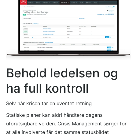
Behold ledelsen og
ha full kontroll
Selv når krisen tar en uventet retning
Statiske planer kan aldri håndtere dagens
uforutsigbare verden. Crisis Management sørger for
at alle involverte får det samme statusbildet i