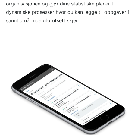
organisasjonen og gjør dine statistiske planer til
dynamiske prosesser hvor du kan legge til oppgaver i
sanntid når noe uforutsett skjer.