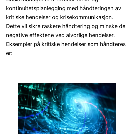
kontinuitetsplanlegging med håndteringen av
kritiske hendelser og krisekommunikasjon.
Dette vil sikre raskere håndtering og minske de
negative effektene ved alvorlige hendelser.
Eksempler på kritiske hendelser som håndteres
er: