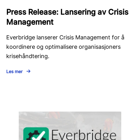
Press Release: Lansering av Crisis
Management
Everbridge lanserer Crisis Management for å
koordinere og optimalisere organisasjoners
krisehåndtering.
Les mer