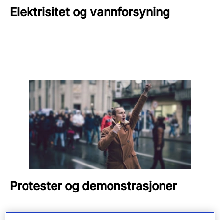
Elektrisitet og vannforsyning
Protester og demonstrasjoner