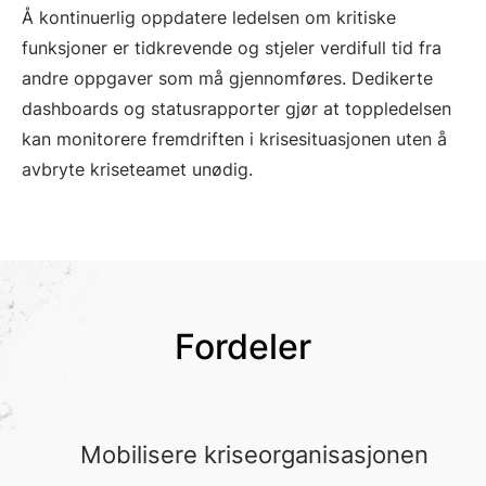
Å kontinuerlig oppdatere ledelsen om kritiske
funksjoner er tidkrevende og stjeler verdifull tid fra
andre oppgaver som må gjennomføres. Dedikerte
dashboards og statusrapporter gjør at toppledelsen
kan monitorere fremdriften i krisesituasjonen uten å
avbryte kriseteamet unødig.
Fordeler
Mobilisere kriseorganisasjonen