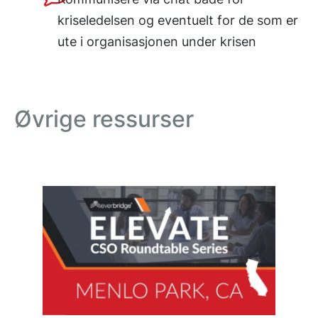
kriseledelsen og eventuelt for de som er
ute i organisasjonen under krisen
Øvrige ressurser