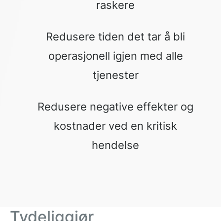
raskere
Redusere tiden det tar å bli
operasjonell igjen med alle
tjenester
Redusere negative effekter og
kostnader ved en kritisk
hendelse
Tydeliggjør