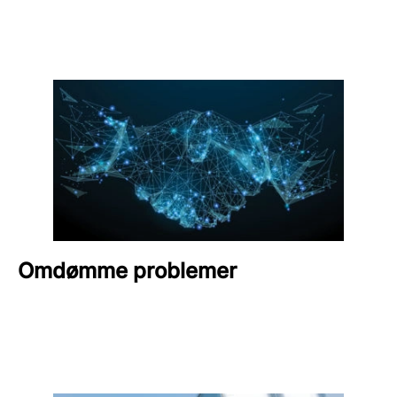
Omdømme problemer