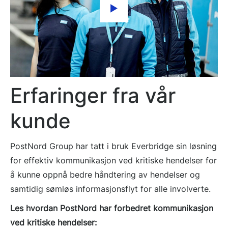
Erfaringer fra vår
kunde
PostNord Group har tatt i bruk Everbridge sin løsning
for effektiv kommunikasjon ved kritiske hendelser for
å kunne oppnå bedre håndtering av hendelser og
samtidig sømløs informasjonsflyt for alle involverte.
Les hvordan PostNord har forbedret kommunikasjon
ved kritiske hendelser: