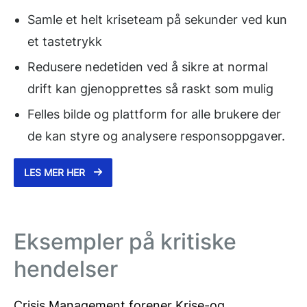
Samle et helt kriseteam på sekunder ved kun
et tastetrykk
Redusere nedetiden ved å sikre at normal
drift kan gjenopprettes så raskt som mulig
Felles bilde og plattform for alle brukere der
de kan styre og analysere responsoppgaver.
LES MER HER
Eksempler på kritiske
hendelser
Crisis Management forener Krise-og