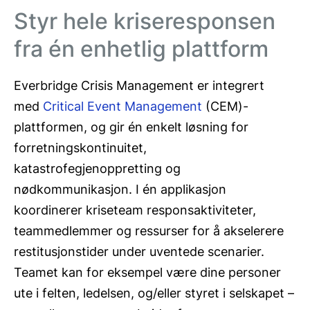
Styr hele kriseresponsen
fra én enhetlig plattform
Everbridge Crisis Management er integrert
med
Critical Event Management
(CEM)-
plattformen, og gir én enkelt løsning for
forretningskontinuitet,
katastrofegjenoppretting og
nødkommunikasjon. I én applikasjon
koordinerer kriseteam responsaktiviteter,
teammedlemmer og ressurser for å akselerere
restitusjonstider under uventede scenarier.
Teamet kan for eksempel være dine personer
ute i felten, ledelsen, og/eller styret i selskapet –