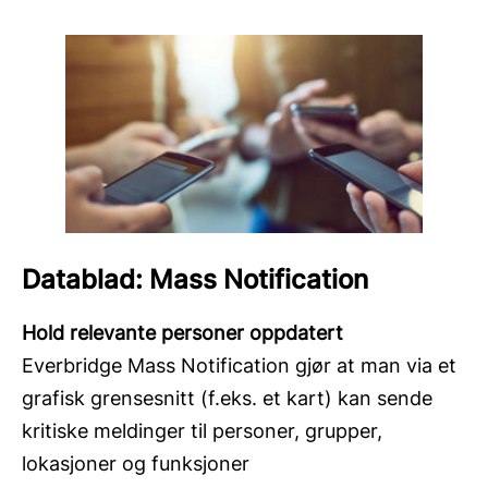
Datablad: Mass Notification
Hold relevante personer oppdatert
Everbridge Mass Notification gjør at man via et
grafisk grensesnitt (f.eks. et kart) kan sende
kritiske meldinger til personer, grupper,
lokasjoner og funksjoner