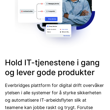
Hold IT-tjenestene i gang
og lever gode produkter
Everbridges plattform for digital drift overvåker
ytelsen i alle systemer for å styrke sikkerheten
og automatisere IT-arbeidsflyten slik at
teamene kan jobbe raskt og trygt. Forutse