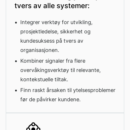
tvers av alle systemer:
Integrer verktøy for utvikling,
prosjektledelse, sikkerhet og
kundesuksess på tvers av
organisasjonen.
Kombiner signaler fra flere
overvåkingsverktøy til relevante,
kontekstuelle tiltak.
Finn raskt årsaken til ytelsesproblemer
før de påvirker kundene.