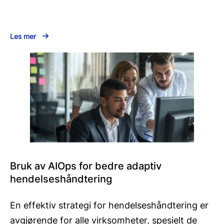
Les mer
Bruk av AIOps for bedre adaptiv
hendelseshåndtering
En effektiv strategi for hendelseshåndtering er
avgjørende for alle virksomheter, spesielt de