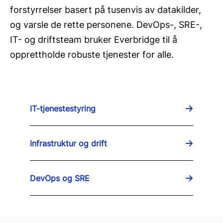
forstyrrelser basert på tusenvis av datakilder,
og varsle de rette personene. DevOps-, SRE-,
IT- og driftsteam bruker Everbridge til å
opprettholde robuste tjenester for alle.
IT-tjenestestyring
Infrastruktur og drift
DevOps og SRE