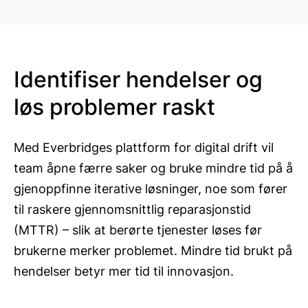
Identifiser hendelser og
løs problemer raskt
Med Everbridges plattform for digital drift vil
team åpne færre saker og bruke mindre tid på å
gjenoppfinne iterative løsninger, noe som fører
til raskere gjennomsnittlig reparasjonstid
(MTTR) – slik at berørte tjenester løses før
brukerne merker problemet. Mindre tid brukt på
hendelser betyr mer tid til innovasjon.