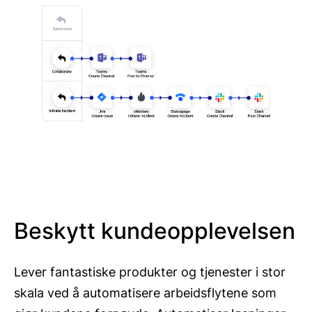
Beskytt kundeopplevelsen
Lever fantastiske produkter og tjenester i stor
skala ved å automatisere arbeidsflytene som