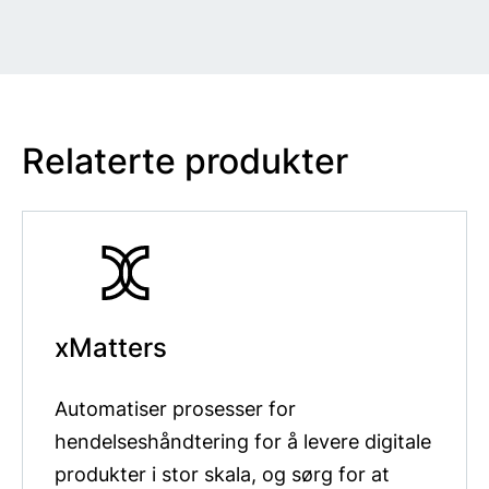
Relaterte produkter
xMatters
Automatiser prosesser for
hendelseshåndtering for å levere digitale
produkter i stor skala, og sørg for at