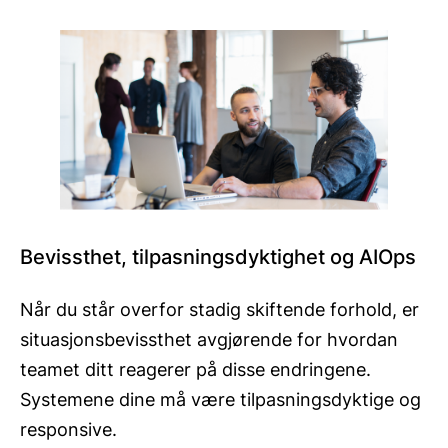
Bevissthet, tilpasningsdyktighet og AIOps
Når du står overfor stadig skiftende forhold, er
situasjonsbevissthet avgjørende for hvordan
teamet ditt reagerer på disse endringene.
Systemene dine må være tilpasningsdyktige og
responsive.