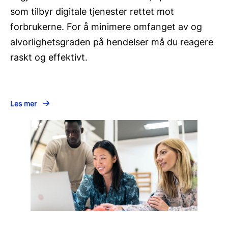
som tilbyr digitale tjenester rettet mot
forbrukerne. For å minimere omfanget av og
alvorlighetsgraden på hendelser må du reagere
raskt og effektivt.
Les mer