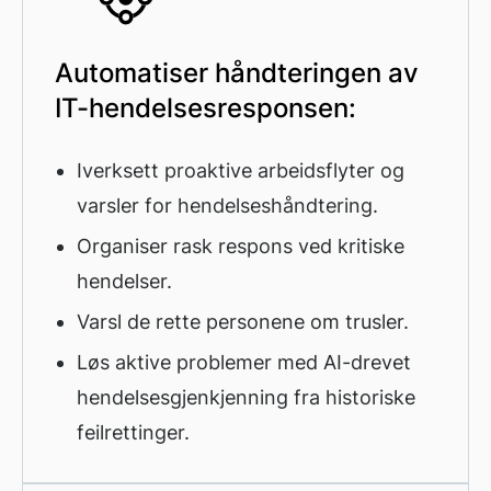
Automatiser håndteringen av
IT-hendelsesresponsen:
Iverksett proaktive arbeidsflyter og
varsler for hendelseshåndtering.
Organiser rask respons ved kritiske
hendelser.
Varsl de rette personene om trusler.
Løs aktive problemer med AI-drevet
hendelsesgjenkjenning fra historiske
feilrettinger.