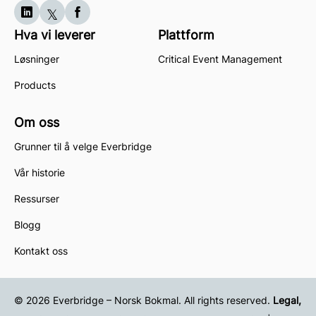
Hva vi leverer
Plattform
Løsninger
Critical Event Management
Products
Om oss
Grunner til å velge Everbridge
Vår historie
Ressurser
Blogg
Kontakt oss
© 2026 Everbridge – Norsk Bokmal. All rights reserved.
Legal,