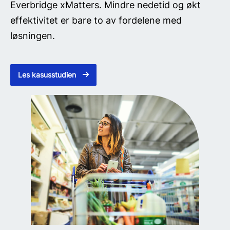
Everbridge xMatters. Mindre nedetid og økt
effektivitet er bare to av fordelene med
løsningen.
Les kasusstudien