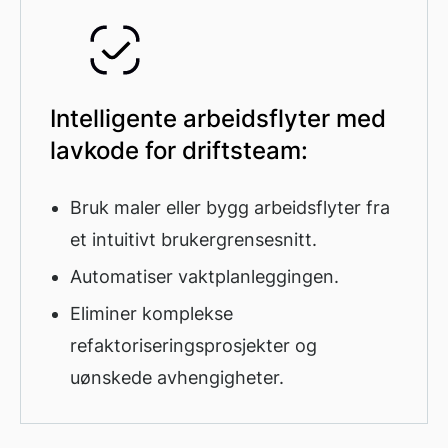
Intelligente arbeidsflyter med
lavkode for driftsteam:
Bruk maler eller bygg arbeidsflyter fra
et intuitivt brukergrensesnitt.
Automatiser vaktplanleggingen.
Eliminer komplekse
refaktoriseringsprosjekter og
uønskede avhengigheter.