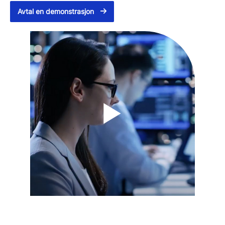
Avtal en demonstrasjon