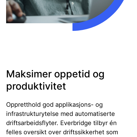
Maksimer oppetid og
produktivitet
Oppretthold god applikasjons- og
infrastrukturytelse med automatiserte
driftsarbeidsflyter. Everbridge tilbyr én
felles oversikt over driftssikkerhet som