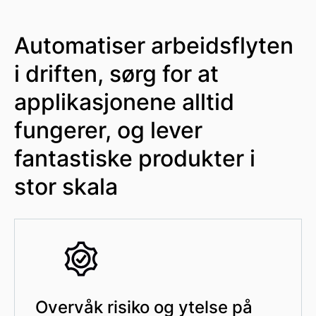
Automatiser arbeidsflyten
i driften, sørg for at
applikasjonene alltid
fungerer, og lever
fantastiske produkter i
stor skala
Overvåk risiko og ytelse på